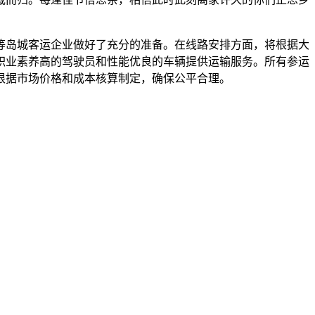
岛城客运企业做好了充分的准备。在线路安排方面，将根据大
职业素养高的驾驶员和性能优良的车辆提供运输服务。所有参运
根据市场价格和成本核算制定，确保公平合理。
。