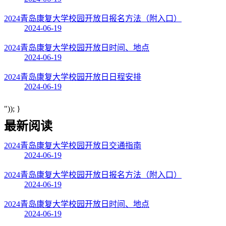
2024青岛康复大学校园开放日报名方法（附入口）
2024-06-19
2024青岛康复大学校园开放日时间、地点
2024-06-19
2024青岛康复大学校园开放日日程安排
2024-06-19
")); }
最新阅读
2024青岛康复大学校园开放日交通指南
2024-06-19
2024青岛康复大学校园开放日报名方法（附入口）
2024-06-19
2024青岛康复大学校园开放日时间、地点
2024-06-19