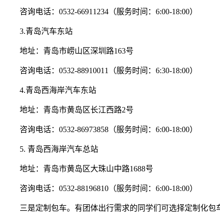
咨询电话：0532-66911234（服务时间：6:00-18:00）
3.青岛汽车东站
地址：青岛市崂山区深圳路163号
咨询电话：0532-88910011（服务时间：6:30-18:00）
4.青岛西海岸汽车东站
地址：青岛市黄岛区长江西路2号
咨询电话：0532-86973858（服务时间：6:00-18:00）
5. 青岛西海岸汽车总站
地址：青岛市黄岛区大珠山中路1688号
咨询电话：0532-88196810（服务时间：6:00-18:00）
三是定制包车。有团体出行需求的同学们可选择定制化包车