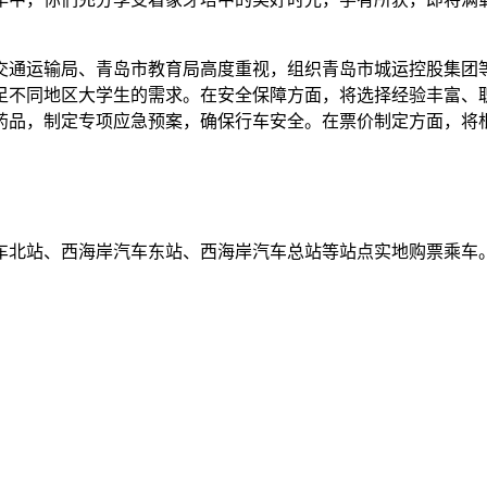
通运输局、青岛市教育局高度重视，组织青岛市城运控股集团等
足不同地区大学生的需求。在安全保障方面，将选择经验丰富、
药品，制定专项应急预案，确保行车安全。在票价制定方面，将
北站、西海岸汽车东站、西海岸汽车总站等站点实地购票乘车