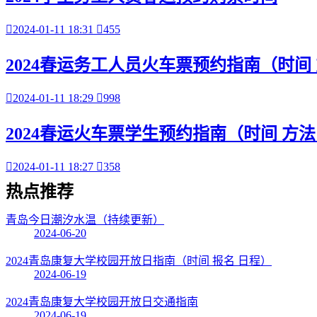

2024-01-11 18:31

455
2024春运务工人员火车票预约指南（时间 

2024-01-11 18:29

998
2024春运火车票学生预约指南（时间 方法

2024-01-11 18:27

358
热点
推荐
青岛今日潮汐水温（持续更新）
2024-06-20
2024青岛康复大学校园开放日指南（时间 报名 日程）
2024-06-19
2024青岛康复大学校园开放日交通指南
2024-06-19