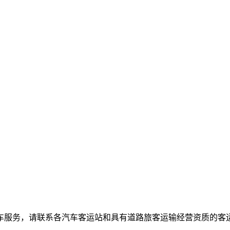
服务，请联系各汽车客运站和具有道路旅客运输经营资质的客