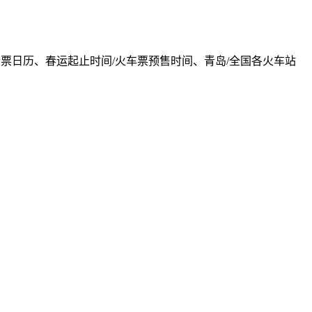
运抢票日历、春运起止时间/火车票预售时间、青岛/全国各火车站