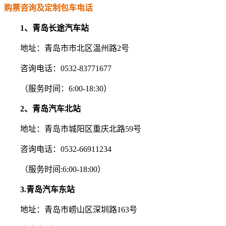
购票咨询及定制包车电话
1、青岛长途汽车站
地址：青岛市市北区温州路2号
咨询电话：0532-83771677
（服务时间：6:00-18:30）
2、青岛汽车北站
地址：青岛市城阳区重庆北路59号
咨询电话：0532-66911234
（服务时间:6:00-18:00）
3.青岛汽车东站
地址：青岛市崂山区深圳路163号