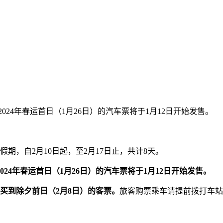
24年春运首日（1月26日）的汽车票将于1月12日开始发售。
假期，自2月10日起，至2月17日止，共计8天。
2024年春运首日（1月26日）的汽车票将于1月12日开始发售。
买到除夕前日（2月8日）的客票。
旅客购票乘车请提前拨打车站