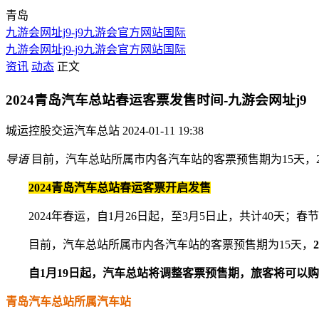
青岛
九游会网址j9-j9九游会官方网站国际
九游会网址j9-j9九游会官方网站国际
资讯
动态
正文
2024青岛汽车总站春运客票发售时间-九游会网址j9
城运控股交运汽车总站
2024-01-11 19:38
导语
目前，汽车总站所属市内各汽车站的客票预售期为15天，20
2024青岛汽车总站春运客票开启发售
2024年春运，自1月26日起，至3月5日止，共计40天；春节
目前，汽车总站所属市内各汽车站的客票预售期为15天，
自1月19日起，汽车总站将调整客票预售期，旅客将可以购
青岛汽车总站所属汽车站