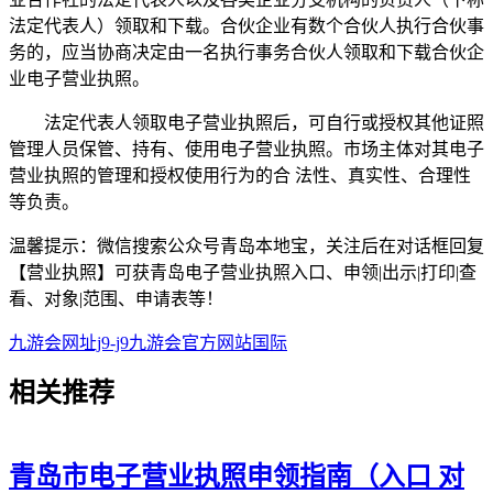
法定代表人）领取和下载。合伙企业有数个合伙人执行合伙事
务的，应当协商决定由一名执行事务合伙人领取和下载合伙企
业电子营业执照。
法定代表人领取电子营业执照后，可自行或授权其他证照
管理人员保管、持有、使用电子营业执照。市场主体对其电子
营业执照的管理和授权使用行为的合 法性、真实性、合理性
等负责。
温馨提示：微信搜索公众号青岛本地宝，关注后在对话框回复
【营业执照】可获青岛电子营业执照入口、申领|出示|打印|查
看、对象|范围、申请表等！
九游会网址j9-j9九游会官方网站国际
相关
推荐
青岛市电子营业执照申领指南（入口 对