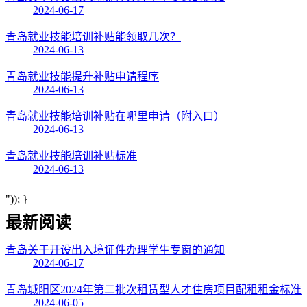
2024-06-17
青岛就业技能培训补贴能领取几次？
2024-06-13
青岛就业技能提升补贴申请程序
2024-06-13
青岛就业技能培训补贴在哪里申请（附入口）
2024-06-13
青岛就业技能培训补贴标准
2024-06-13
")); }
最新阅读
青岛关于开设出入境证件办理学生专窗的通知
2024-06-17
青岛城阳区2024年第二批次租赁型人才住房项目配租租金标准
2024-06-05