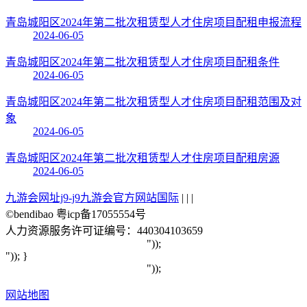
青岛城阳区2024年第二批次租赁型人才住房项目配租申报流程
2024-06-05
青岛城阳区2024年第二批次租赁型人才住房项目配租条件
2024-06-05
青岛城阳区2024年第二批次租赁型人才住房项目配租范围及对
象
2024-06-05
青岛城阳区2024年第二批次租赁型人才住房项目配租房源
2024-06-05
九游会网址j9-j9九游会官方网站国际
| | |
©bendibao 粤icp备17055554号
人力资源服务许可证编号：440304103659
"));
")); }
"));
网站地图