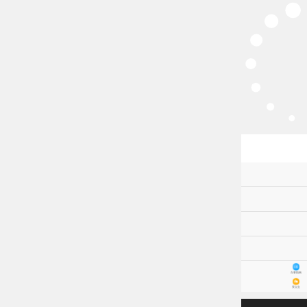
办事指南
景点宝