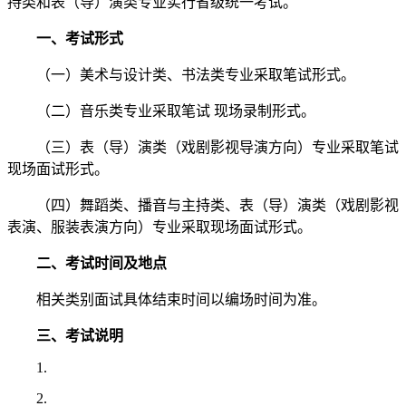
持类和表（导）演类专业实行省级统一考试。
一、考试形式
（一）美术与设计类、书法类专业采取笔试形式。
（二）音乐类专业采取笔试 现场录制形式。
（三）表（导）演类（戏剧影视导演方向）专业采取笔试
现场面试形式。
（四）舞蹈类、播音与主持类、表（导）演类（戏剧影视
表演、服装表演方向）专业采取现场面试形式。
二、考试时间及地点
相关类别面试具体结束时间以编场时间为准。
三、考试说明
1.
2.