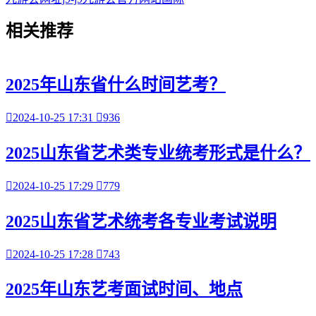
相关
推荐
2025年山东省什么时间艺考？

2024-10-25 17:31

936
2025山东省艺术类专业统考形式是什么？

2024-10-25 17:29

779
2025山东省艺术统考各专业考试说明

2024-10-25 17:28

743
2025年山东艺考面试时间、地点