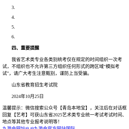
3.
4.
5.
6.
四、重要提醒
我省艺术类专业各类别统考仅在规定的时间组织一次考
试，不组织也不允许第三方组织任何形式的跨区域“模拟考
试”，请广大考生注意甄别，谨防上当受骗。
山东省教育招生考试院
2024年10月25日
温馨提示：微信搜索公众号【青岛本地宝】，关注后在对话框
回复【艺考】可获山东省2025艺术类专业统一考试考试时间、
地点等其他专业报考说明等！
九游会网址j9-j9九游会官方网站国际