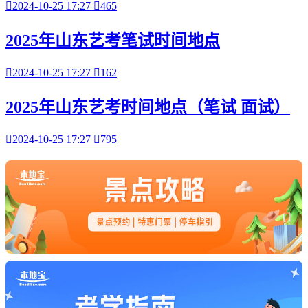

2024-10-25 17:27

465
2025年山东艺考笔试时间地点

2024-10-25 17:27

162
2025年山东艺考时间地点（笔试 面试）

2024-10-25 17:27

795