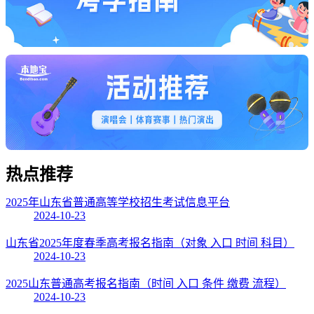
热点
推荐
2025年山东省普通高等学校招生考试信息平台
2024-10-23
山东省2025年度春季高考报名指南（对象 入口 时间 科目）
2024-10-23
2025山东普通高考报名指南（时间 入口 条件 缴费 流程）
2024-10-23