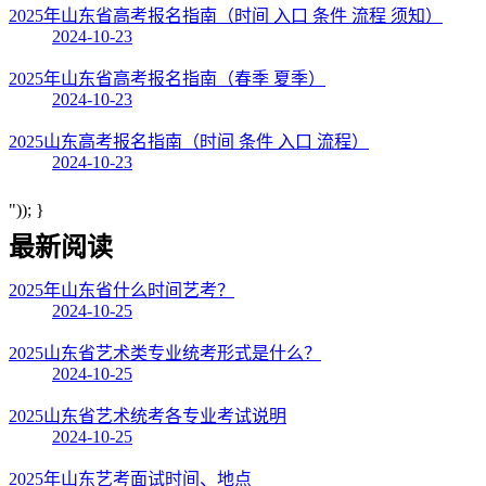
2025年山东省高考报名指南（时间 入口 条件 流程 须知）
2024-10-23
2025年山东省高考报名指南（春季 夏季）
2024-10-23
2025山东高考报名指南（时间 条件 入口 流程）
2024-10-23
")); }
最新阅读
2025年山东省什么时间艺考？
2024-10-25
2025山东省艺术类专业统考形式是什么？
2024-10-25
2025山东省艺术统考各专业考试说明
2024-10-25
2025年山东艺考面试时间、地点