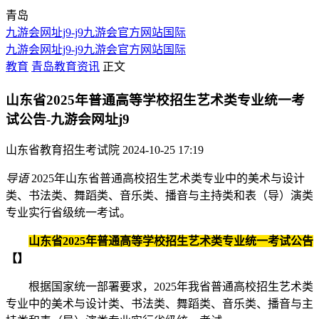
青岛
九游会网址j9-j9九游会官方网站国际
九游会网址j9-j9九游会官方网站国际
教育
青岛教育资讯
正文
山东省2025年普通高等学校招生艺术类专业统一考
试公告-九游会网址j9
山东省教育招生考试院
2024-10-25 17:19
导语
2025年山东省普通高校招生艺术类专业中的美术与设计
类、书法类、舞蹈类、音乐类、播音与主持类和表（导）演类
专业实行省级统一考试。
山东省2025年普通高等学校招生艺术类专业统一考试公告
【
】
根据国家统一部署要求，2025年我省普通高校招生艺术类
专业中的美术与设计类、书法类、舞蹈类、音乐类、播音与主