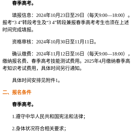
春季高考。
填报信息：2024年10月23日至29日（每天9:00—18:00）。
报考“3 4”转段考生及“3 4”转段兼报春季高考考生也须在上述
时间完成填报。
资格审核：2024年10月30日至11月11日。
确认缴费：2024年11月12日至16日（每天9:00—18:00），
缴纳报名费、春季高考技能测试费用。2025年4月缴纳春季高
考知识考试费用，具体时间另行通知。
具体时间安排见附件1。
二、报名条件
春季高考。
1.遵守中华人民共和国宪法和法律；
2.身体状况符合相关要求；