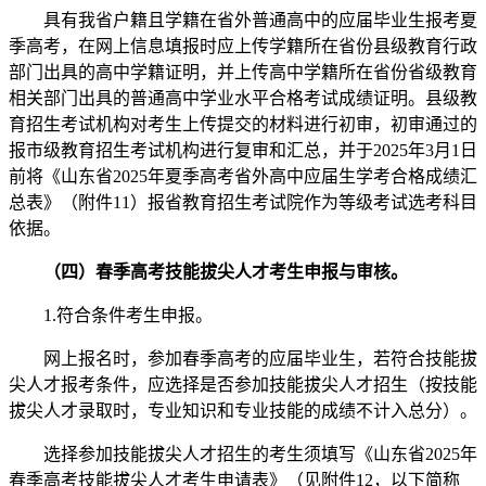
具有我省户籍且学籍在省外普通高中的应届毕业生报考夏
季高考，在网上信息填报时应上传学籍所在省份县级教育行政
部门出具的高中学籍证明，并上传高中学籍所在省份省级教育
相关部门出具的普通高中学业水平合格考试成绩证明。县级教
育招生考试机构对考生上传提交的材料进行初审，初审通过的
报市级教育招生考试机构进行复审和汇总，并于2025年3月1日
前将《山东省2025年夏季高考省外高中应届生学考合格成绩汇
总表》（附件11）报省教育招生考试院作为等级考试选考科目
依据。
（四）春季高考技能拔尖人才考生申报与审核。
1.符合条件考生申报。
网上报名时，参加春季高考的应届毕业生，若符合技能拔
尖人才报考条件，应选择是否参加技能拔尖人才招生（按技能
拔尖人才录取时，专业知识和专业技能的成绩不计入总分）。
选择参加技能拔尖人才招生的考生须填写《山东省2025年
春季高考技能拔尖人才考生申请表》（见附件12，以下简称