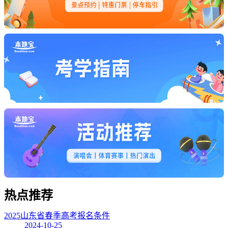
热点
推荐
2025山东省春季高考报名条件
2024-10-25