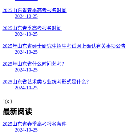
2025山东省春季高考报名时间
2024-10-25
2025山东春季高考报名时间
2024-10-25
2025年山东省硕士研究生招生考试网上确认有关事项公告
2024-10-25
2025年山东省什么时间艺考？
2024-10-25
2025山东省艺术类专业统考形式是什么？
2024-10-25
")); }
最新阅读
2025山东省春季高考报名条件
2024-10-25