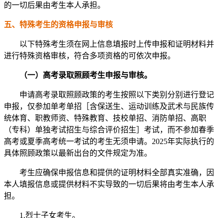
的一切后果由考生本人承担。
五、特殊考生的资格申报与审核
以下特殊考生须在网上信息填报时上传申报和证明材料并
进行特殊资格审核，符合多项资格的可依次申报。
（一）高考录取照顾考生申报与审核。
申请高考录取照顾政策的考生按照以下类别分别进行登记
申报，仅参加单考单招［含保送生、运动训练及武术与民族传
统体育、职教师资、特殊教育、技校单招、消防单招、高职
（专科）单独考试招生与综合评价招生］考试，而不参加春季
高考或夏季高考统一考试的考生无须申请。2025年实际执行的
具体照顾政策以最新出台的文件规定为准。
考生应确保申报信息和提供的证明材料全部真实准确，因
本人填报信息或提供材料不实导致的一切后果将由考生本人承
担。
1.烈士子女考生。