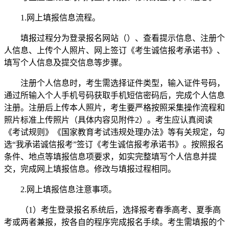
1.网上填报信息流程。
填报过程分为登录报名网站（）、查看提示信息、注册个
人信息、上传个人照片、网上签订《考生诚信报考承诺书》、
填写个人信息及提交信息等步骤。
注册个人信息时，考生需选择证件类型，输入证件号码，
通过所输入个人手机号码获取手机短信密码后，完成个人信息
注册。注册后上传本人照片，考生要严格按照采集操作流程和
照片标准上传照片（具体内容见附件2）。考生应认真阅读
《考试规则》《国家教育考试违规处理办法》等有关规定，勾
选“我承诺诚信报考”签订《考生诚信报考承诺书》。按照报名
条件、地点等填报信息项要求，如实完整填写个人信息并提
交，完成网上填报信息。修改与填报过程相同。
2.网上填报信息注意事项。
（1）考生登录报名系统后，选择报考春季高考、夏季高
考或两者兼报，按各自的程序完成报名手续。考生需填报的个