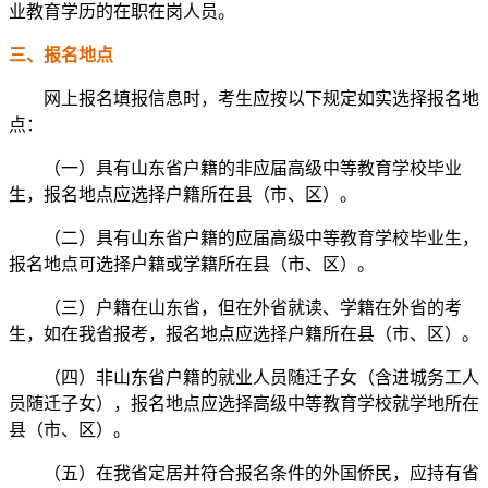
业教育学历的在职在岗人员。
三、报名地点
网上报名填报信息时，考生应按以下规定如实选择报名地
点：
（一）具有山东省户籍的非应届高级中等教育学校毕业
生，报名地点应选择户籍所在县（市、区）。
（二）具有山东省户籍的应届高级中等教育学校毕业生，
报名地点可选择户籍或学籍所在县（市、区）。
（三）户籍在山东省，但在外省就读、学籍在外省的考
生，如在我省报考，报名地点应选择户籍所在县（市、区）。
（四）非山东省户籍的就业人员随迁子女（含进城务工人
员随迁子女），报名地点应选择高级中等教育学校就学地所在
县（市、区）。
（五）在我省定居并符合报名条件的外国侨民，应持有省