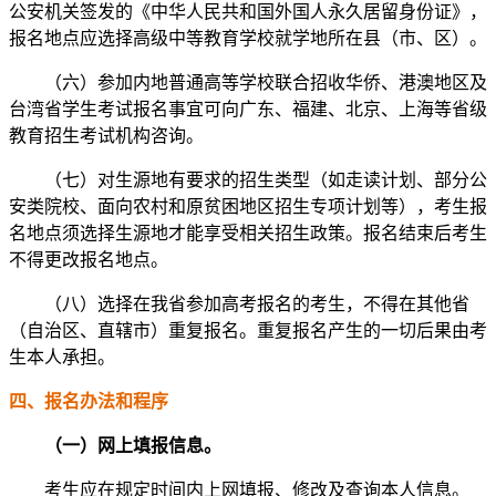
公安机关签发的《中华人民共和国外国人永久居留身份证》，
报名地点应选择高级中等教育学校就学地所在县（市、区）。
（六）参加内地普通高等学校联合招收华侨、港澳地区及
台湾省学生考试报名事宜可向广东、福建、北京、上海等省级
教育招生考试机构咨询。
（七）对生源地有要求的招生类型（如走读计划、部分公
安类院校、面向农村和原贫困地区招生专项计划等），考生报
名地点须选择生源地才能享受相关招生政策。报名结束后考生
不得更改报名地点。
（八）选择在我省参加高考报名的考生，不得在其他省
（自治区、直辖市）重复报名。重复报名产生的一切后果由考
生本人承担。
四、报名办法和程序
（一）网上填报信息。
考生应在规定时间内上网填报、修改及查询本人信息。