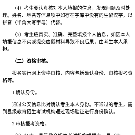
（4）考生要认真核对本人填报的信息，发现问题及时处
理。姓名、地名等信息项中如存在字库中没有的生僻汉字，以
拼音（半角大写字母）代替。
（5）考生应真实、准确、完整填报个人信息，如因本人
填报信息不实或提交虚假材料导致不良后果，由考生本人承
担。
（二）资格审核。
报名实行网上资格审核，内容包括确认身份、审核报考资
格等。
1.确认身份。
通过公安信息比对确认考生本人身份。不通过的考生，需
到县级教育招生考试机构通过现场验证进行身份确认。
2.审核报考资格。