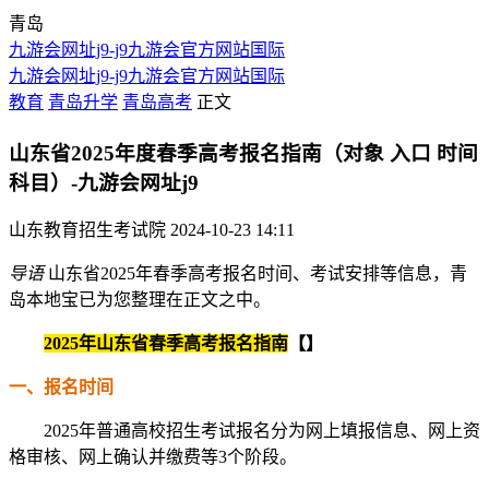
青岛
九游会网址j9-j9九游会官方网站国际
九游会网址j9-j9九游会官方网站国际
教育
青岛升学
青岛高考
正文
山东省2025年度春季高考报名指南（对象 入口 时间
科目）-九游会网址j9
山东教育招生考试院
2024-10-23 14:11
导语
山东省2025年春季高考报名时间、考试安排等信息，青
岛本地宝已为您整理在正文之中。
2025年山东省春季高考报名指南
【】
一、报名时间
2025年普通高校招生考试报名分为网上填报信息、网上资
格审核、网上确认并缴费等3个阶段。