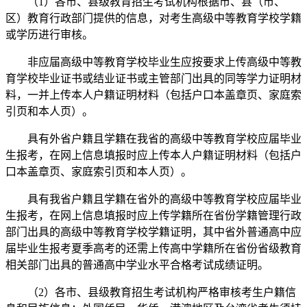
（1）各市、县级教育招生考试机构根据市、县（市、
区）教育行政部门提供的信息，对考生高级中等教育学校学籍
或学历进行审核。
非应届高级中等教育学校毕业生应按要求上传高级中等教
育学校毕业证书或结业证书或主管部门出具的同等学力证明材
料，一并上传本人户籍证明材料（包括户口本盖章页、家庭索
引页和本人页）。
具有外省户籍且学籍在我省的高级中等教育学校应届毕业
生报考，在网上信息填报时应上传本人户籍证明材料（包括户
口本盖章页、家庭索引页和本人页）。
具有我省户籍且学籍在省外的高级中等教育学校应届毕业
生报考，在网上信息填报时应上传学籍所在省份学籍管理行政
部门出具的高级中等教育学校学籍证明，其中省外普通高中应
届毕业生报考夏季高考的还需上传高中学籍所在省份省级教育
相关部门出具的普通高中学业水平合格考试成绩证明。
（2）各市、县级教育招生考试机构严格审核考生户籍信