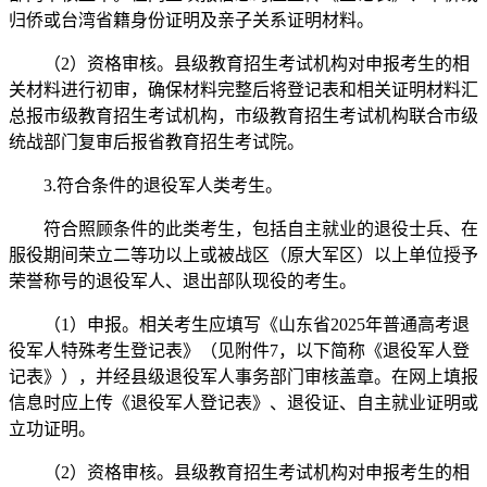
归侨或台湾省籍身份证明及亲子关系证明材料。
（2）资格审核。县级教育招生考试机构对申报考生的相
关材料进行初审，确保材料完整后将登记表和相关证明材料汇
总报市级教育招生考试机构，市级教育招生考试机构联合市级
统战部门复审后报省教育招生考试院。
3.符合条件的退役军人类考生。
符合照顾条件的此类考生，包括自主就业的退役士兵、在
服役期间荣立二等功以上或被战区（原大军区）以上单位授予
荣誉称号的退役军人、退出部队现役的考生。
（1）申报。相关考生应填写《山东省2025年普通高考退
役军人特殊考生登记表》（见附件7，以下简称《退役军人登
记表》），并经县级退役军人事务部门审核盖章。在网上填报
信息时应上传《退役军人登记表》、退役证、自主就业证明或
立功证明。
（2）资格审核。县级教育招生考试机构对申报考生的相