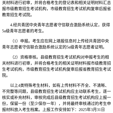
关材料进行初审，并将合格考生的登记表和相关证明材料汇总
报市级教育招生考试机构，市级教育招生考试机构复审后报省
教育招生考试院。
4.经共青团中央青年志愿者守信联合激励系统认定，获得
5a级青年志愿者的考生。
（1）申报。考生应在网上填报信息时上传经共青团中央
青年志愿者守信联合激励系统认定的5a级青年志愿者证明。
（2）资格审核。县级教育招生考试机构对申报考生的相
关材料进行初审，并将合格考生的相关证明材料报市级教育招
生考试机构，市级教育招生考试机构复审后报省教育招生考试
院。
以上4类特殊考生材料，如有上传材料不齐全、不清晰、
不完整等问题，县级教育招生考试机构应主动联系考生，逐一
核实或补充材料，审核完成后县级教育招生考试机构应上报一
份，保留一份（至少保存一年），并将最终审核通过的考生申
报材料放入考生档案。上报工作安排如下：2025年3月31日