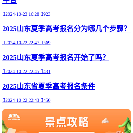
平台

2024-10-23 16:28

923
2025山东夏季高考报名分为哪几个步骤？

2024-10-22 22:47

569
2025山东夏季高考报名开始了吗？

2024-10-22 22:45

431
2025山东省夏季高考报名条件

2024-10-22 22:43

450