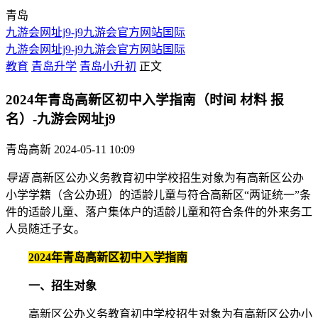
青岛
九游会网址j9-j9九游会官方网站国际
九游会网址j9-j9九游会官方网站国际
教育
青岛升学
青岛小升初
正文
2024年青岛高新区初中入学指南（时间 材料 报
名）-九游会网址j9
青岛高新
2024-05-11 10:09
导语
高新区公办义务教育初中学校招生对象为有高新区公办
小学学籍（含公办班）的适龄儿童与符合高新区“两证统一”条
件的适龄儿童、落户集体户的适龄儿童和符合条件的外来务工
人员随迁子女。
2024年青岛高新区初中入学指南
一、招生对象
高新区公办义务教育初中学校招生对象为有高新区公办小