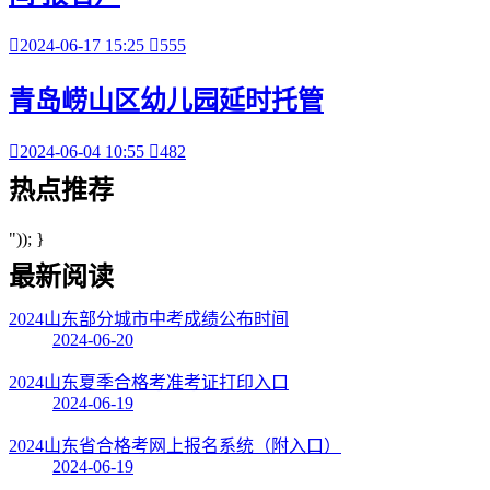

2024-06-17 15:25

555
青岛崂山区幼儿园延时托管

2024-06-04 10:55

482
热点
推荐
")); }
最新阅读
2024山东部分城市中考成绩公布时间
2024-06-20
2024山东夏季合格考准考证打印入口
2024-06-19
2024山东省合格考网上报名系统（附入口）
2024-06-19