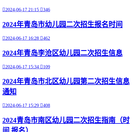

2024-06-17 21:15

346
2024年青岛市幼儿园二次招生报名时间

2024-06-17 16:28

462
2024年青岛李沧区幼儿园二次招生信息

2024-06-17 15:34

109
2024年青岛市北区幼儿园第二次招生信息
通知

2024-06-17 15:29

408
2024青岛市南区幼儿园二次招生指南（时
间 报名）