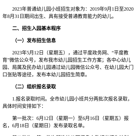
2023年普通幼儿园小班招生对象为：2019年9月1日至2020
年8月31日期间出生、具有接受普通教育能力的幼儿。
二、招生入园基本程序
（一）发布招生信息
2023年5月12日（星期五），通过平度政务网、“平度教
育”微信公众号，发布我市幼儿园招生工作方案；各中心幼儿
园、局属及民办幼儿园通过幼儿园微信公众号、在幼儿园大门
口张贴等途径，发布本幼儿园招生简章。
（二）组织报名录取
1.报名录取时间。全市幼儿园小班共分两批次报名录取，
具体时间安排如下：
第一批次：6月12日（星期一）至6月16日（星期五）报
名，6月18日（星期日）发布录取名单。