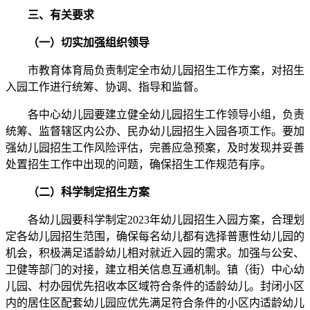
三、有关要求
（一）切实加强组织领导
市教育体育局负责制定全市幼儿园招生工作方案，对招生
入园工作进行统筹、协调、指导和监督。
各中心幼儿园要建立健全幼儿园招生工作领导小组，负责
统筹、监督辖区内公办、民办幼儿园招生入园各项工作。要加
强幼儿园招生工作风险评估，完善应急预案，及时发现并妥善
处置招生工作中出现的问题，确保招生工作规范有序。
（二）科学制定招生方案
各幼儿园要科学制定2023年幼儿园招生入园方案，合理划
定各幼儿园招生范围，确保每名幼儿都有选择普惠性幼儿园的
机会，积极满足适龄幼儿相对就近入园的需求。加强与公安、
卫健等部门的对接，建立相关信息互通机制。镇（街）中心幼
儿园、村办园优先招收本区域符合条件的适龄幼儿。封闭小区
内的居住区配套幼儿园应优先满足符合条件的小区内适龄幼儿