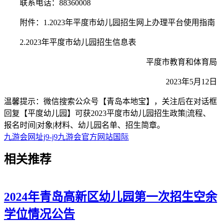
联系电话：88360008
附件：1.2023年平度市幼儿园招生网上办理平台使用指南
2.2023年平度市幼儿园招生信息表
平度市教育和体育局
2023年5月12日
温馨提示：微信搜索公众号【青岛本地宝】，关注后在对话框
回复【平度幼儿园】可获2023平度市幼儿园招生政策|流程、
报名时间|对象|材料、幼儿园名单、招生简章。
九游会网址j9-j9九游会官方网站国际
相关
推荐
2024年青岛高新区幼儿园第一次招生空余
学位情况公告