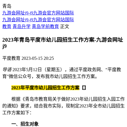
青岛
九游会网址j9-j9九游会官方网站国际
九游会网址j9-j9九游会官方网站国际
教育
青岛升学
青岛学前教育
正文
2023年青岛平度市幼儿园招生工作方案-九游会网址
j9
平度教育
2023-05-15 20:25
导语
2023年5月12日（星期五），通过平度政务网、“平度教
育”微信公众号，发布我市幼儿园招生工作方案。
2023年平度市幼儿园招生工作方案
【
】
根据《青岛市教育局关于做好2023年幼儿园招生入园工作
的通知》要求，结合我市实际，现制定2023年全市幼儿园招生
工作方案如下：
一
、
招生对象