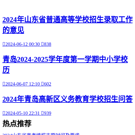
2024年山东省普通高等学校招生录取工作
的意见

2024-06-12 00:30

838
青岛2024-2025学年度第一学期中小学校
历

2024-06-07 12:10

602
2024年青岛高新区义务教育学校招生问答

2024-05-10 22:31

939
热点
推荐