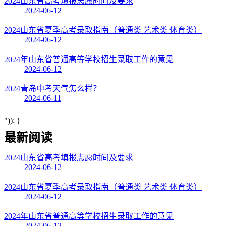
2024山东省高考填报志愿时间及要求
2024-06-12
2024山东省夏季高考录取指南（普通类 艺术类 体育类）
2024-06-12
2024年山东省普通高等学校招生录取工作的意见
2024-06-12
2024青岛中考天气怎么样？
2024-06-11
")); }
最新阅读
2024山东省高考填报志愿时间及要求
2024-06-12
2024山东省夏季高考录取指南（普通类 艺术类 体育类）
2024-06-12
2024年山东省普通高等学校招生录取工作的意见
2024-06-12