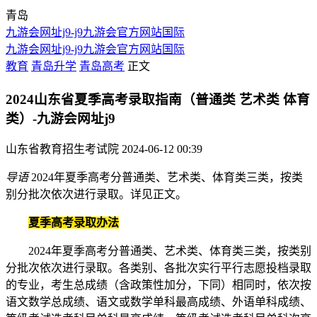
青岛
九游会网址j9-j9九游会官方网站国际
九游会网址j9-j9九游会官方网站国际
教育
青岛升学
青岛高考
正文
2024山东省夏季高考录取指南（普通类 艺术类 体育
类）-九游会网址j9
山东省教育招生考试院
2024-06-12 00:39
导语
2024年夏季高考分普通类、艺术类、体育类三类，按类
别分批次依次进行录取。详见正文。
夏季高考录取办法
2024年夏季高考分普通类、艺术类、体育类三类，按类别
分批次依次进行录取。各类别、各批次实行平行志愿投档录取
的专业，考生总成绩（含政策性加分，下同）相同时，依次按
语文数学总成绩、语文或数学单科最高成绩、外语单科成绩、