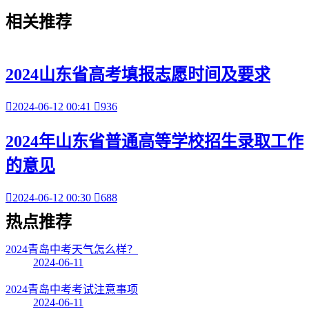
相关
推荐
2024山东省高考填报志愿时间及要求

2024-06-12 00:41

936
2024年山东省普通高等学校招生录取工作
的意见

2024-06-12 00:30

688
热点
推荐
2024青岛中考天气怎么样？
2024-06-11
2024青岛中考考试注意事项
2024-06-11