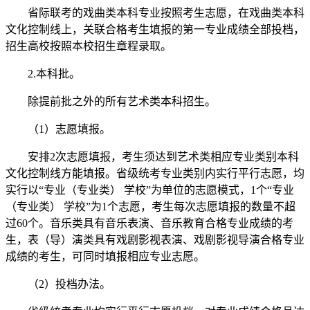
省际联考的戏曲类本科专业按照考生志愿，在戏曲类本科
文化控制线上，关联合格考生填报的第一专业成绩全部投档，
招生高校按照本校招生章程录取。
2.本科批。
除提前批之外的所有艺术类本科招生。
（1）志愿填报。
安排2次志愿填报，考生须达到艺术类相应专业类别本科
文化控制线方能填报。省级统考专业类别内实行平行志愿，均
实行以“专业（专业类） 学校”为单位的志愿模式，1个“专业
（专业类） 学校”为1个志愿，考生每次志愿填报的数量不超
过60个。音乐类具有音乐表演、音乐教育合格专业成绩的考
生，表（导）演类具有戏剧影视表演、戏剧影视导演合格专业
成绩的考生，可同时填报相应专业志愿。
（2）投档办法。