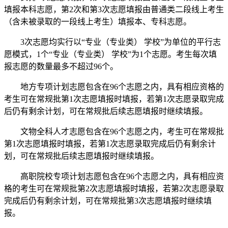
填报本科志愿，第2次和第3次志愿填报由普通类二段线上考生
（含未被录取的一段线上考生）填报本、专科志愿。
3次志愿均实行以“专业（专业类） 学校”为单位的平行志
愿模式，1个“专业（专业类） 学校”为1个志愿。考生每次填
报志愿的数量最多不超过96个。
地方专项计划志愿包含在96个志愿之内，具有相应资格的
考生可在常规批第1次志愿填报时填报，若第1次志愿录取完成
后仍有剩余计划，可在常规批后续志愿填报时继续填报。
文物全科人才志愿包含在96个志愿之内，考生可在常规批
第1次志愿填报时填报，若第1次志愿录取完成后仍有剩余计
划，可在常规批后续志愿填报时继续填报。
高职院校专项计划志愿包含在96个志愿之内，具有相应资
格的考生可在常规批第2次志愿填报时填报，若第2次志愿录取
完成后仍有剩余计划，可在常规批第3次志愿填报时继续填
报。