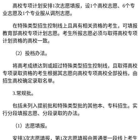
高校专项计划安排1次志愿填报，设1个高校志愿、6个专
业志愿及1个专业服从调剂志愿。
在特殊类型招生控制线上且具有相关资格的考生，可填报
教育部高校专项计划志愿。考生所报志愿必须与取得高校专项
计划资格的高校一致。
（2）投档办法。
将高考成绩达到或超过特殊类型招生控制线，且取得高校
专项录取资格的考生根据其志愿向高校专项高校全部投档，由
招生高校确定录取名单。
3.常规批。
包括未列入提前批和特殊类型批的其他本、专科招生。实
行分段填报志愿、分段录取的办法。
（1）志愿填报。
安排3次志愿填报，第1次志愿填报由普通类一段线上考生