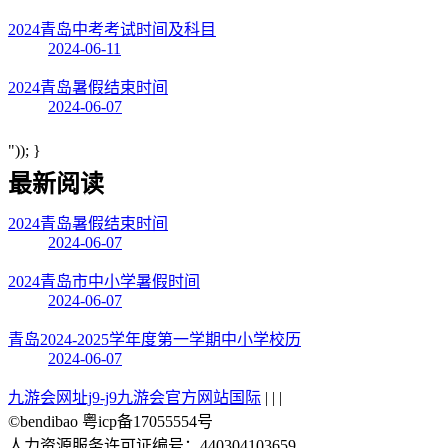
2024青岛中考考试时间及科目
2024-06-11
2024青岛暑假结束时间
2024-06-07
")); }
最新阅读
2024青岛暑假结束时间
2024-06-07
2024青岛市中小学暑假时间
2024-06-07
青岛2024-2025学年度第一学期中小学校历
2024-06-07
九游会网址j9-j9九游会官方网站国际
| | |
©bendibao 粤icp备17055554号
人力资源服务许可证编号：440304103659