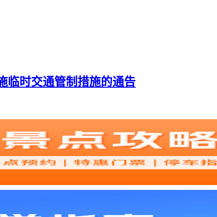
实施临时交通管制措施的通告