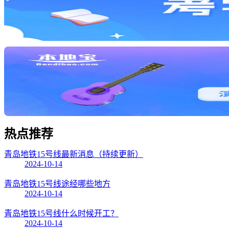
热点
推荐
青岛地铁15号线最新消息（持续更新）
2024-10-14
青岛地铁15号线途经哪些地方
2024-10-14
青岛地铁15号线什么时候开工？
2024-10-14