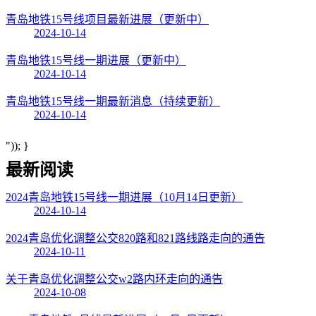
青岛地铁15号线项目最新进展（更新中）
2024-10-14
青岛地铁15号线一期进展（更新中）
2024-10-14
青岛地铁15号线一期最新消息（持续更新）
2024-10-14
")); }
最新阅读
2024青岛地铁15号线一期进展（10月14日更新）
2024-10-14
2024青岛优化调整公交820路和821路线路走向的通告
2024-10-11
关于青岛优化调整公交w2路内环走向的通告
2024-10-08