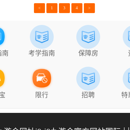
<
1
3
4
>
指南
考学指南
保障房
宝
限行
招聘
特