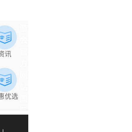
j9
九
游
会
官
资讯
方
网
站
惠优选
国
际