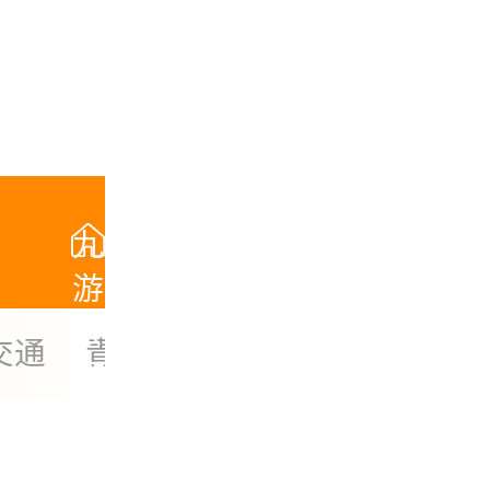
九
游
会
交通
青岛机场
网
址
j9-