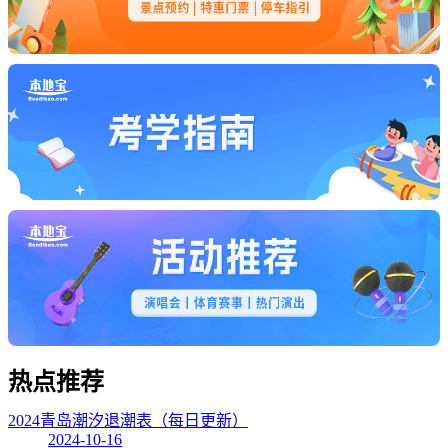
热点
推荐
2024青岛潮汐退潮表（每日更新）
2024-10-16