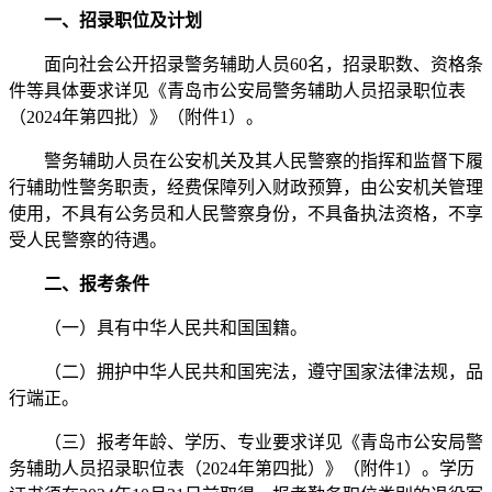
一、招录职位及计划
面向社会公开招录警务辅助人员60名，招录职数、资格条
件等具体要求详见《青岛市公安局警务辅助人员招录职位表
（2024年第四批）》（附件1）。
警务辅助人员在公安机关及其人民警察的指挥和监督下履
行辅助性警务职责，经费保障列入财政预算，由公安机关管理
使用，不具有公务员和人民警察身份，不具备执法资格，不享
受人民警察的待遇。
二、报考条件
（一）具有中华人民共和国国籍。
（二）拥护中华人民共和国宪法，遵守国家法律法规，品
行端正。
（三）报考年龄、学历、专业要求详见《青岛市公安局警
务辅助人员招录职位表（2024年第四批）》（附件1）。学历