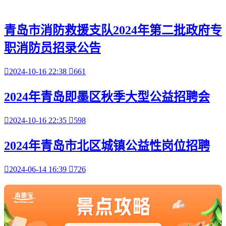
青岛市消防救援支队2024年第二批政府专
职消防员招录公告

2024-10-16 22:38

661
2024年青岛即墨区秋季大型公益招聘会

2024-10-16 22:35

598
2024年青岛市北区城镇公益性岗位招聘

2024-06-14 16:39

726