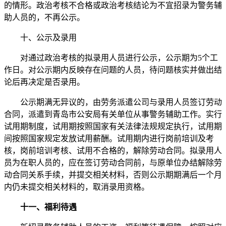
的情形。政治考核不合格或政治考核结论为不宜招录为警务辅
助人员的，不再公示。
十、公示及录用
对通过政治考核的拟录用人员进行公示，公示期为5个工
作日。对公示期内反映存在问题的人员，待问题核实并做出结
论后再决定是否录用。
公示期满无异议的，由劳务派遣公司与录用人员签订劳动
合同，派遣到青岛市公安局有关单位从事警务辅助工作。实行
试用期制度，试用期按照国家有关法律法规规定执行，试用期
间按照国家规定发放试用薪酬。试用期内进行岗前培训及考
核，岗前培训考核、试用不合格的，解除劳动合同。拟录用人
员为在职人员的，应在签订劳动合同前，与原单位办结解除劳
动合同关系手续，并提交相关材料，否则公示期期满后一个月
内仍未提交相关材料的，取消录用资格。
十一、
福利待遇