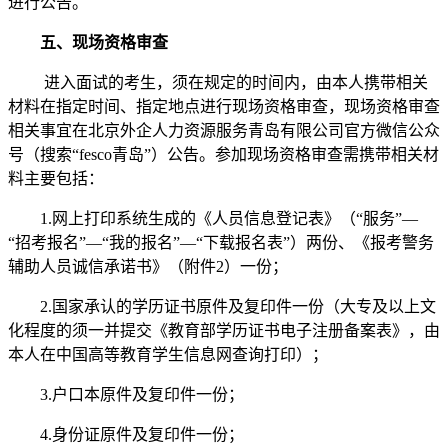
进行公告。
五、现场资格审查
进入面试的考生，须在规定的时间内，由本人携带相关
材料在指定时间、指定地点进行现场资格审查，现场资格审查
相关事宜在北京外企人力资源服务青岛有限公司官方微信公众
号（搜索“fesco青岛”）公告。参加现场资格审查需携带相关材
料主要包括：
1.网上打印系统生成的《人员信息登记表》（“服务”—
“招考报名”—“我的报名”—“下载报名表”）两份、《报考警务
辅助人员诚信承诺书》（附件2）一份；
2.国家承认的学历证书原件及复印件一份（大专及以上文
化程度的须一并提交《教育部学历证书电子注册备案表》，由
本人在中国高等教育学生信息网查询打印）；
3.户口本原件及复印件一份；
4.身份证原件及复印件一份；