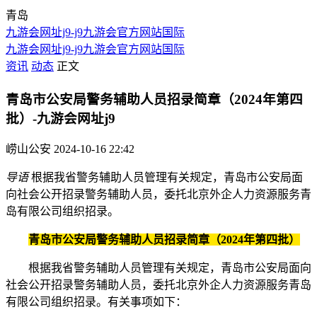
青岛
九游会网址j9-j9九游会官方网站国际
九游会网址j9-j9九游会官方网站国际
资讯
动态
正文
青岛市公安局警务辅助人员招录简章（2024年第四
批）-九游会网址j9
崂山公安
2024-10-16 22:42
导语
根据我省警务辅助人员管理有关规定，青岛市公安局面
向社会公开招录警务辅助人员，委托北京外企人力资源服务青
岛有限公司组织招录。
青岛市公安局警务辅助人员招录简章（2024年第四批）
根据我省警务辅助人员管理有关规定，青岛市公安局面向
社会公开招录警务辅助人员，委托北京外企人力资源服务青岛
有限公司组织招录。有关事项如下：