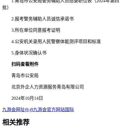
1.青岛市公安局警务辅助人员招录职位表（2024年第四
批）
2.报考警务辅助人员诚信承诺书
3.所在单位同意报考证明
4.公安机关录用人民警察体能测评项目和标准
5.身体状况确认书
扫码查看附件
青岛市公安局
北京外企人力资源服务青岛有限公司
2024年10月14日
九游会网址j9-j9九游会官方网站国际
相关
推荐