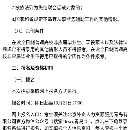
7.被依法列为失信联合惩戒对象的；
8.国家和省规定不适宜从事警务辅助工作的其他情形。
（八）其他条件
在读全日制普通高校非应届毕业生、现役军人以及法律法
规规定不得录用的其他情形人员不得报考，在读全日制普通高
校非应届毕业生不得用已取得的学历作为条件报考。
三、报名及资格初审
（一）报名
本次招录采取网上报名方式进行。
报名时间：即日起至10月21日17:00
网上报名入口：考生须关注北京外企人力资源服务青岛有
限公司官方微信公众号（搜索“fesco青岛”），点击左下角登录
报名系统进行报名，如实填报个人信息资料。每人限报一个岗