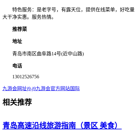
特色服务：是老字号，有露天位，提供在线菜单，好吃量
大干净实惠。服务热情。
推荐菜
地址
青岛市南区曲阜路14号(近中山路)
电话
13012526756
九游会网址j9-j9九游会官方网站国际
相关
推荐
青岛高速沿线旅游指南（景区 美食）