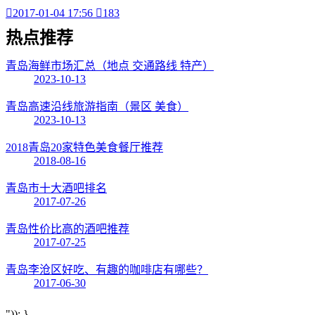

2017-01-04 17:56

183
热点
推荐
青岛海鲜市场汇总（地点 交通路线 特产）
2023-10-13
青岛高速沿线旅游指南（景区 美食）
2023-10-13
2018青岛20家特色美食餐厅推荐
2018-08-16
青岛市十大酒吧排名
2017-07-26
青岛性价比高的酒吧推荐
2017-07-25
青岛李沧区好吃、有趣的咖啡店有哪些？
2017-06-30
")); }