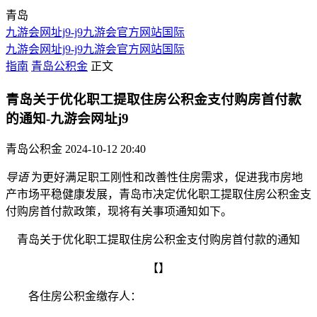
青岛
九游会网址j9-j9九游会官方网站国际
九游会网址j9-j9九游会官方网站国际
指南
青岛公积金
正文
青岛关于优化职工提取住房公积金支付购房首付款
的通知-九游会网址j9
青岛公积金
2024-10-12 20:40
导语
为更好满足职工刚性和改善性住房需求，促进我市房地
产市场平稳健康发展，青岛市决定优化职工提取住房公积金支
付购房首付款政策，现将有关事项通知如下。
青岛关于优化职工提取住房公积金支付购房首付款的通知
【】
各住房公积金缴存人：