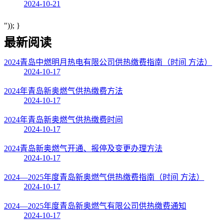
2024-10-21
")); }
最新阅读
2024青岛中燃明月热电有限公司供热缴费指南（时间 方法）
2024-10-17
2024年青岛新奥燃气供热缴费方法
2024-10-17
2024年青岛新奥燃气供热缴费时间
2024-10-17
2024青岛新奥燃气开通、报停及变更办理方法
2024-10-17
2024—2025年度青岛新奥燃气供热缴费指南（时间 方法）
2024-10-17
2024—2025年度青岛新奥燃气有限公司供热缴费通知
2024-10-17