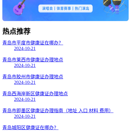
热点
推荐
青岛市平度市健康证在哪办？
2024-10-21
青岛市莱西市健康证办理地点
2024-10-21
青岛市胶州市健康证办理地点
2024-10-21
青岛西海岸新区健康证办理地点
2024-10-21
青岛市即墨区健康证办理指南（地址 入口 材料 费用）
2024-10-21
青岛城阳区健康证在哪办？