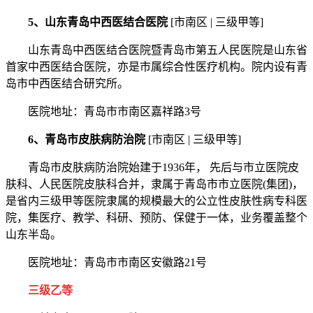
5、山东青岛中西医结合医院
[市南区 | 三级甲等]
山东青岛中西医结合医院暨青岛市第五人民医院是山东省
首家中西医结合医院，亦是市属综合性医疗机构。院内设有青
岛市中西医结合研究所。
医院地址：青岛市市南区嘉祥路3号
6、青岛市皮肤病防治院
[市南区 | 三级甲等]
青岛市皮肤病防治院始建于1936年， 先后与市立医院皮
肤科、人民医院皮肤科合并，隶属于青岛市市立医院(集团)，
是省内三级甲等医院隶属的规模最大的公立性皮肤性病专科医
院，集医疗、教学、科研、预防、保健于一体，业务覆盖整个
山东半岛。
医院地址：青岛市市南区安徽路21号
三级乙等