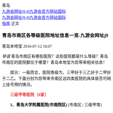
青岛
九游会网址j9-j9九游会官方网站国际
九游会网址j9-j9九游会官方网站国际
指南
正文
青岛市南区各等级医院地址信息一览-九游会网址j9
青岛本地宝
2016-07-12 16:07
导语
青岛市南区有哪些医院？这些医院都是什么等级？青岛
市南区的医院都位于哪里？青岛本地宝为您带来相关信息！
提示：一般而言，医院等级为，三甲好于三乙好于二甲好
于二乙。下面分别为您带来市南区这四类医院的具体是否可网
上挂号预约情况。
三级甲等医院（8家）
1、青岛大学附属医院(市南院区)
[市南区 | 三级甲等]