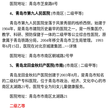
医院地址：青岛市芝泉路8号
4、青岛市第九人民医院
[市南区 | 二级甲等]
青岛市第九人民医院坐落于风景秀丽的栈桥西侧，始建于
1904年，是青岛市建院历史最早的医院之一，是一所集医疗、
教学、科研、预防保健于一体的二级甲等公立综合性医院，原
隶属于青岛铁路分局，2004年移交青岛市卫生局管理。 1993
年6月15日，医院在对北京城建集团...>>详情
医院地址：青岛市市南区朝城路2号甲
5、青岛龙田金秋妇产医院(市南)
[市南区 | 二级甲等]
青岛龙田金秋妇产医院创建于2003年8月，是青岛市知名
的二级妇产专科医院，位于青岛市政治、经济、文化中心的市
南区太湖路21号。医院专业为妇女儿童健康服务。
医院地址：青岛市市南区太湖路21
二级乙等