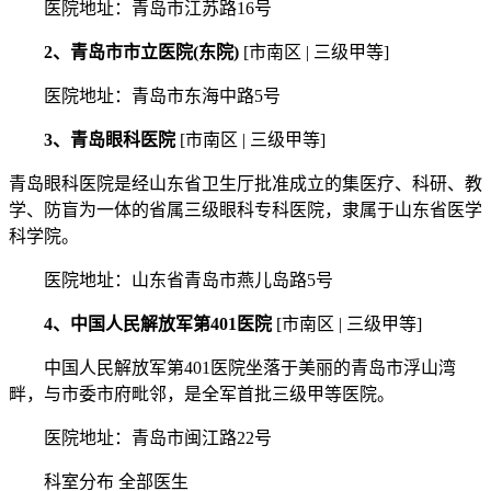
医院地址：青岛市江苏路16号
2、青岛市市立医院(东院)
[市南区 | 三级甲等]
医院地址：青岛市东海中路5号
3、青岛眼科医院
[市南区 | 三级甲等]
青岛眼科医院是经山东省卫生厅批准成立的集医疗、科研、教
学、防盲为一体的省属三级眼科专科医院，隶属于山东省医学
科学院。
医院地址：山东省青岛市燕儿岛路5号
4、中国人民解放军第401医院
[市南区 | 三级甲等]
中国人民解放军第401医院坐落于美丽的青岛市浮山湾
畔，与市委市府毗邻，是全军首批三级甲等医院。
医院地址：青岛市闽江路22号
科室分布 全部医生