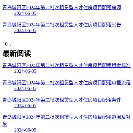
青岛城阳区2024年第二批次租赁型人才住房项目配租房源
2024-06-05
青岛城阳区2024年第二批次租赁型人才住房项目配租公告
2024-06-05
")); }
最新阅读
青岛城阳区2024年第二批次租赁型人才住房项目配租租金标准
2024-06-05
青岛城阳区2024年第二批次租赁型人才住房项目配租申报流程
2024-06-05
青岛城阳区2024年第二批次租赁型人才住房项目配租条件
2024-06-05
青岛城阳区2024年第二批次租赁型人才住房项目配租范围及对
象
2024-06-05