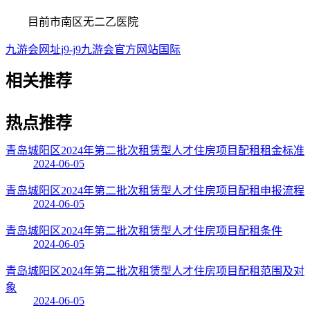
目前市南区无二乙医院
九游会网址j9-j9九游会官方网站国际
相关
推荐
热点
推荐
青岛城阳区2024年第二批次租赁型人才住房项目配租租金标准
2024-06-05
青岛城阳区2024年第二批次租赁型人才住房项目配租申报流程
2024-06-05
青岛城阳区2024年第二批次租赁型人才住房项目配租条件
2024-06-05
青岛城阳区2024年第二批次租赁型人才住房项目配租范围及对
象
2024-06-05