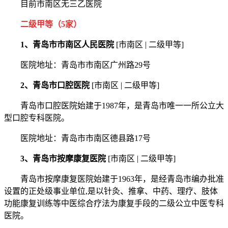
目前市南区无三乙医院
二级甲等（5家）
1、青岛市市南区人民医院
[市南区 | 二级甲等]
医院地址：青岛市市南区广州路29号
2、青岛市口腔医院
[市南区 | 二级甲等]
青岛市口腔医院始建于1987年，是青岛市唯一一所公立大
型口腔专科医院。
医院地址：青岛市市南区德县路17号
3、青岛市按摩康复医院
[市南区 | 二级甲等]
青岛市按摩康复医院始建于1963年，是经青岛市编办批准
设置的正处级事业单位,是以针灸、推拿、中药、理疗、肢体
功能康复训练等中医综合疗法为康复手段的二级公立中医专科
医院。