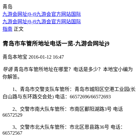
青岛
九游会网址j9-j9九游会官方网站国际
九游会网址j9-j9九游会官方网站国际
指南
正文
青岛市车管所地址电话一览-九游会网址j9
青岛本地宝
2016-01-12 16:47
导语
青岛市车管所地址在哪里？电话是多少？本地宝小编为
你解答。
1、青岛市交警支队车管所：青岛市城阳区空港工业园(长
白山路与东环路交会处) 电话：66572696/66572693
2、交警市南大队车管所：市南区鄱阳湖路3号 电话
66572529
3、交警市北大队车管所：市北区恩县路36号 电话：
66572567