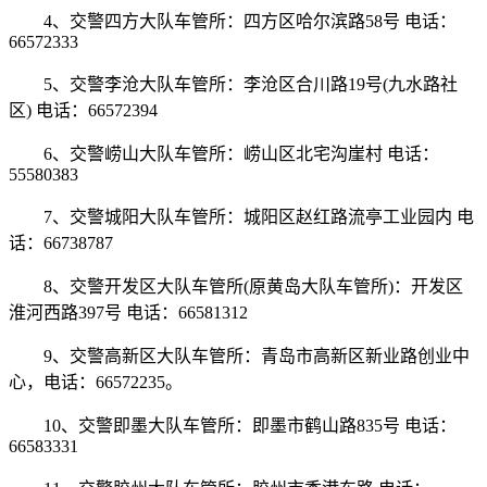
4、交警四方大队车管所：四方区哈尔滨路58号 电话：
66572333
5、交警李沧大队车管所：李沧区合川路19号(九水路社
区) 电话：66572394
6、交警崂山大队车管所：崂山区北宅沟崖村 电话：
55580383
7、交警城阳大队车管所：城阳区赵红路流亭工业园内 电
话：66738787
8、交警开发区大队车管所(原黄岛大队车管所)：开发区
淮河西路397号 电话：66581312
9、交警高新区大队车管所：青岛市高新区新业路创业中
心，电话：66572235。
10、交警即墨大队车管所：即墨市鹤山路835号 电话：
66583331