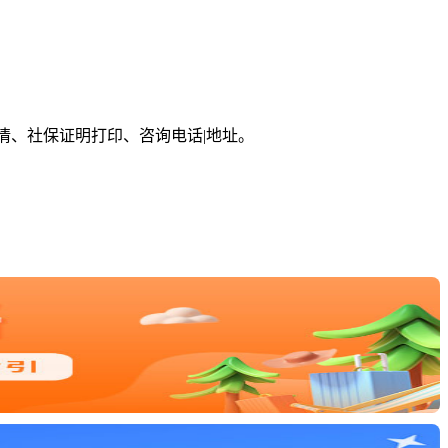
情、社保证明打印、咨询电话|地址。