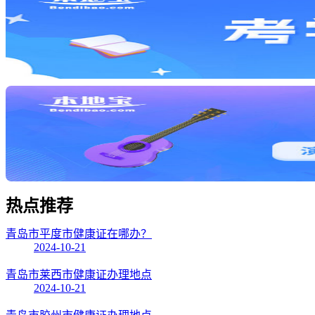
热点
推荐
青岛市平度市健康证在哪办？
2024-10-21
青岛市莱西市健康证办理地点
2024-10-21