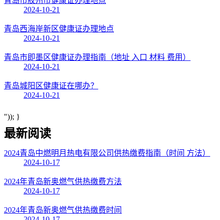
青岛市胶州市健康证办理地点
2024-10-21
青岛西海岸新区健康证办理地点
2024-10-21
青岛市即墨区健康证办理指南（地址 入口 材料 费用）
2024-10-21
青岛城阳区健康证在哪办？
2024-10-21
")); }
最新阅读
2024青岛中燃明月热电有限公司供热缴费指南（时间 方法）
2024-10-17
2024年青岛新奥燃气供热缴费方法
2024-10-17
2024年青岛新奥燃气供热缴费时间
2024-10-17