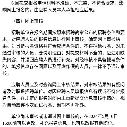
6.因提交报名申请材料不准确、不完整、不符合要求，影
响网上报名的，由应聘人员本人承担相应后果。
（四）网上审核
招聘单位在报名期间按照本招聘简章公布的招聘条件和要
求，对应聘人员的报名信息进行网上审核，确定网上审核结
果。对具备报名资格并符合应聘条件的，不得拒绝报名；对未
通过审核的人员，要说明理由；对提交材料不全的，应注明缺
失内容，并退回应聘人员进行补充。对经审核不具备报考条件
的、填报信息存在问题以及弄虚作假的人员，一律不予通过审
核。
应聘人员应及时查询网上审核结果，对审核结果如有疑问
请及时联系招聘单位。对因应聘人员填报信息有误或不符合报
名条件，在规定的报名时间内未重新提交信息审核申请的，视
为自动放弃本次面试报名，逾期不再补办。
单位尚未审核或未通过网上审核的，在2024年5月10日
16:00前可以更改、补充报名信息，也可以改报其他职位。