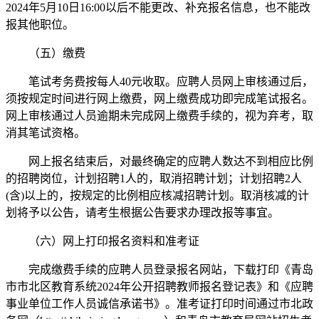
2024年5月10日16:00以后不能更改、补充报名信息，也不能改
报其他职位。
（五）缴费
笔试考务费按每人40元收取。应聘人员网上审核通过后，
须按规定时间进行网上缴费，网上缴费成功即完成笔试报名。
网上审核通过人员逾期未完成网上缴费手续的，视为弃考，取
消其笔试资格。
网上报名结束后，对最终确定的应聘人数达不到相应比例
的招聘岗位，计划招聘1人的，取消招聘计划；计划招聘2人
(含)以上的，按规定的比例相应核减招聘计划。取消核减的计
划将予以公告，请考生根据公告要求办理改报等事宜。
（六）网上打印报名资料和准考证
完成缴费手续的应聘人员登录报名网站，下载打印《青岛
市市北区教育系统2024年公开招聘教师报名登记表》和《应聘
事业单位工作人员诚信承诺书》。准考证打印时间通过市北政