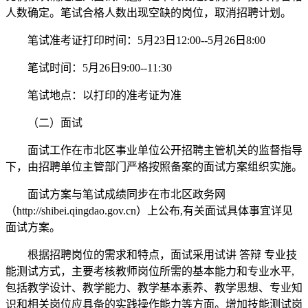
人数确定。笔试合格人数出现空缺的岗位，取消招聘计划。
笔试准考证打印时间：5月23日12:00--5月26日8:00
笔试时间：5月26日9:00--11:30
笔试地点：以打印的准考证为准
（二）面试
面试工作在市北区事业单位公开招聘主管机关的监督指导
下，由招聘单位主管部门严格按照备案的面试方案组织实施。
面试方案与笔试成绩同步在市北区政务网
（http://shibei.qingdao.gov.cn）上公布,有关面试具体事宜详见
面试方案。
根据招聘岗位的需求和特点，面试采用试讲 答辩 专业技
能测试方式，主要考核教师岗位所需的基本能力和专业水平,
包括教学设计、教学能力、教学基本素养、教学思想、专业知
识和相关岗位应具备的实践操作能力等方面。增加技能测试岗