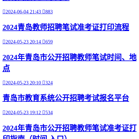

2024-06-04 21:43

883
2024青岛教师招聘笔试准考证打印流程

2024-05-23 20:14

659
2024年青岛市公开招聘教师笔试时间、地
点

2024-05-23 20:10

324
青岛市教育系统公开招聘考试报名平台

2024-05-23 19:12

534
2024年青岛市公开招聘教师笔试准考证打