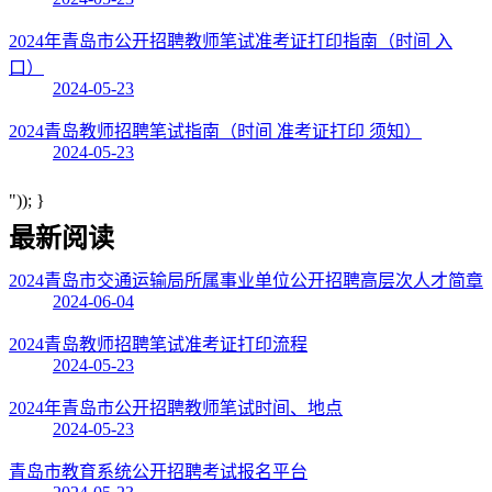
2024年青岛市公开招聘教师笔试准考证打印指南（时间 入
口）
2024-05-23
2024青岛教师招聘笔试指南（时间 准考证打印 须知）
2024-05-23
")); }
最新阅读
2024青岛市交通运输局所属事业单位公开招聘高层次人才简章
2024-06-04
2024青岛教师招聘笔试准考证打印流程
2024-05-23
2024年青岛市公开招聘教师笔试时间、地点
2024-05-23
青岛市教育系统公开招聘考试报名平台