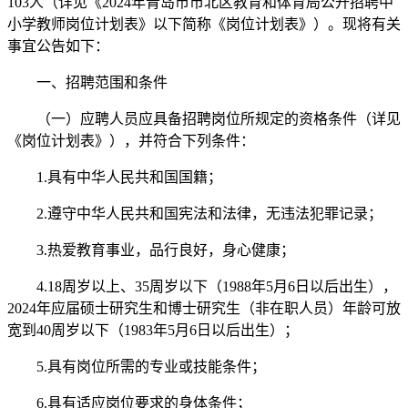
103人（详见《2024年青岛市市北区教育和体育局公开招聘中
小学教师岗位计划表》以下简称《岗位计划表》）。现将有关
事宜公告如下：
一、招聘范围和条件
（一）应聘人员应具备招聘岗位所规定的资格条件（详见
《岗位计划表》），并符合下列条件：
1.具有中华人民共和国国籍；
2.遵守中华人民共和国宪法和法律，无违法犯罪记录；
3.热爱教育事业，品行良好，身心健康；
4.18周岁以上、35周岁以下（1988年5月6日以后出生），
2024年应届硕士研究生和博士研究生（非在职人员）年龄可放
宽到40周岁以下（1983年5月6日以后出生）；
5.具有岗位所需的专业或技能条件；
6.具有适应岗位要求的身体条件；