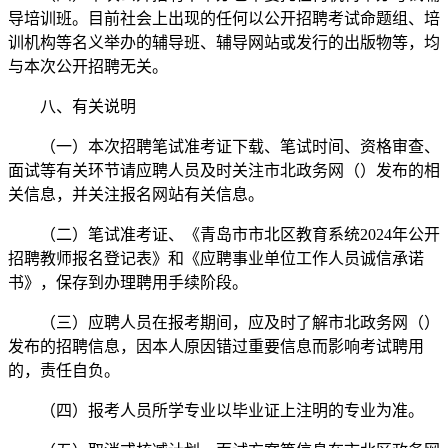
导培训班。目前社会上出现的任何以公开招聘考试命题组、培
训机构等名义举办的辅导班、辅导网站或发行的出版物等，均
与本次公开招聘无关。
八、有关说明
（一）本次招聘笔试准考证下载、笔试时间、资格审查、
面试等有关环节请应聘人员及时关注市北政务网（）发布的相
关信息，并关注报名网站有关信息。
（二）笔试准考证、《青岛市市北区教育系统2024年公开
招聘教师报名登记表》和《应聘事业单位工作人员诚信承诺
书》，保存到办理聘用手续阶段。
（三）应聘人员在报考期间，应及时了解市北政务网（）
发布的招聘信息，因本人原因错过重要信息而影响考试聘用
的，责任自负。
（四）报考人员所学专业以毕业证上注明的专业为准。