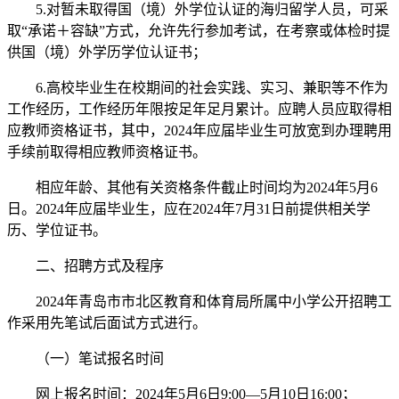
5.对暂未取得国（境）外学位认证的海归留学人员，可采
取“承诺＋容缺”方式，允许先行参加考试，在考察或体检时提
供国（境）外学历学位认证书；
6.高校毕业生在校期间的社会实践、实习、兼职等不作为
工作经历，工作经历年限按足年足月累计。应聘人员应取得相
应教师资格证书，其中，2024年应届毕业生可放宽到办理聘用
手续前取得相应教师资格证书。
相应年龄、其他有关资格条件截止时间均为2024年5月6
日。2024年应届毕业生，应在2024年7月31日前提供相关学
历、学位证书。
二、招聘方式及程序
2024年青岛市市北区教育和体育局所属中小学公开招聘工
作采用先笔试后面试方式进行。
（一）笔试报名时间
网上报名时间：2024年5月6日9:00—5月10日16:00；