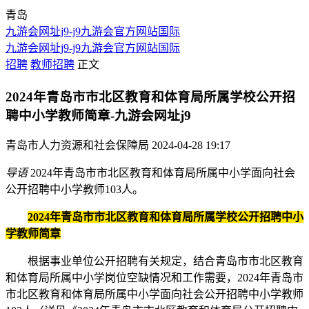
青岛
九游会网址j9-j9九游会官方网站国际
九游会网址j9-j9九游会官方网站国际
招聘
教师招聘
正文
2024年青岛市市北区教育和体育局所属学校公开招
聘中小学教师简章-九游会网址j9
青岛市人力资源和社会保障局
2024-04-28 19:17
导语
2024年青岛市市北区教育和体育局所属中小学面向社会
公开招聘中小学教师103人。
2024年青岛市市北区教育和体育局所属学校公开招聘中小
学教师简章
根据事业单位公开招聘有关规定，结合青岛市市北区教育
和体育局所属中小学岗位空缺情况和工作需要，2024年青岛市
市北区教育和体育局所属中小学面向社会公开招聘中小学教师