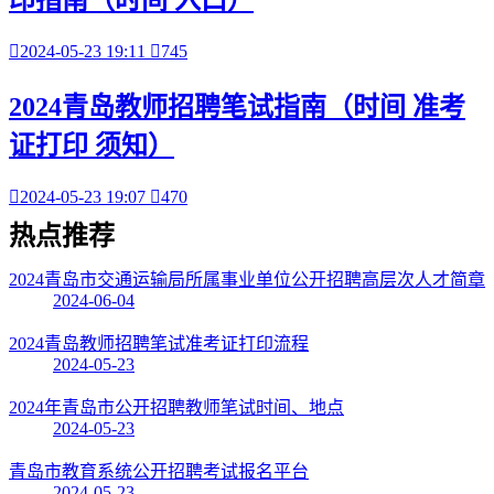
印指南（时间 入口）

2024-05-23 19:11

745
2024青岛教师招聘笔试指南（时间 准考
证打印 须知）

2024-05-23 19:07

470
热点
推荐
2024青岛市交通运输局所属事业单位公开招聘高层次人才简章
2024-06-04
2024青岛教师招聘笔试准考证打印流程
2024-05-23
2024年青岛市公开招聘教师笔试时间、地点
2024-05-23
青岛市教育系统公开招聘考试报名平台
2024-05-23