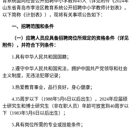
育系统面向社会公开招聘中小学教师45人（详见附件《2024年
山东省青岛市李沧区教育系统公开招聘中小学教师计划表》，
以下简称《计划表》），现将有关事项公告如下：
一、招聘范围和条件
（一）应聘人员应具备招聘岗位所规定的资格条件（详见
附件），并符合下列条件：
1.具有中华人民共和国国籍；
2.遵守中华人民共和国宪法，拥护中国共产党领导和社会
主义制度，无违法犯罪记录；
3.热爱教育事业，品行良好，身心健康；
4.35周岁以下（1988年5月6日以后出生），2024年应届硕
士研究生和博士研究生（非在职人员）年龄可放宽到40周岁以
下（1983年5月6日以后出生）；
5.具有岗位所需的专业或技能条件；