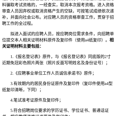
料骗取考试资格的，一经查实，取消本次报考资格。进入资格
审查人员因弃权或取消资格产生的空缺，可按笔试成绩依次递
补，并面向社会公布。对应聘人员的资格审查工作，贯穿于招
聘工作的全过程。
拟进入面试的应聘人员，按应聘岗位需求条件，向招聘单
位提交本人相关证明材料原件及复印件（使用a4纸复印）。
相
关证明材料主要包括：
1.《报名登记表》原件，与《报名登记表》同底版的2寸
近期免冠彩色照片两张（照片反面写明姓名及身份证号）；
2.《应聘事业单位工作人员诚信承诺书》原件；
3.有效期内的居民身份证原件及复印件（复印件使用a4型
纸复印清晰，下同）；
4.笔试准考证原件及复印件；
5.符合招聘岗位要求的学历证书、学位证书、普通话证