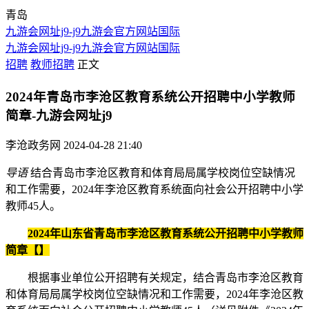
青岛
九游会网址j9-j9九游会官方网站国际
九游会网址j9-j9九游会官方网站国际
招聘
教师招聘
正文
2024年青岛市李沧区教育系统公开招聘中小学教师
简章-九游会网址j9
李沧政务网
2024-04-28 21:40
导语
结合青岛市李沧区教育和体育局局属学校岗位空缺情况
和工作需要，2024年李沧区教育系统面向社会公开招聘中小学
教师45人。
2024年山东省青岛市李沧区教育系统公开招聘中小学教师
简章【
】
根据事业单位公开招聘有关规定，结合青岛市李沧区教育
和体育局局属学校岗位空缺情况和工作需要，2024年李沧区教