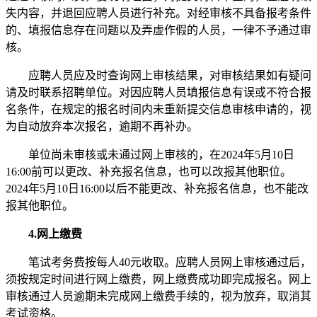
失内容，并退回应聘人员进行补充。对经审核不具备报考条件
的、填报信息存在问题以及弄虚作假的人员，一律不予通过审
核。
应聘人员应及时查询网上审核结果，对审核结果如有疑问
请及时联系招聘单位。对因应聘人员填报信息有误或不符合报
名条件，在规定的报名时间内未重新提交信息审核申请的，视
为自动放弃本次报名，逾期不再补办。
单位尚未审核或未通过网上审核的，在2024年5月10日
16:00前可以更改、补充报名信息，也可以改报其他职位。
2024年5月10日16:00以后不能更改、补充报名信息，也不能改
报其他职位。
4.网上缴费
笔试考务费按每人40元收取。应聘人员网上审核通过后，
须按规定时间进行网上缴费，网上缴费成功即完成报名。网上
审核通过人员逾期未完成网上缴费手续的，视为放弃，取消其
考试资格。