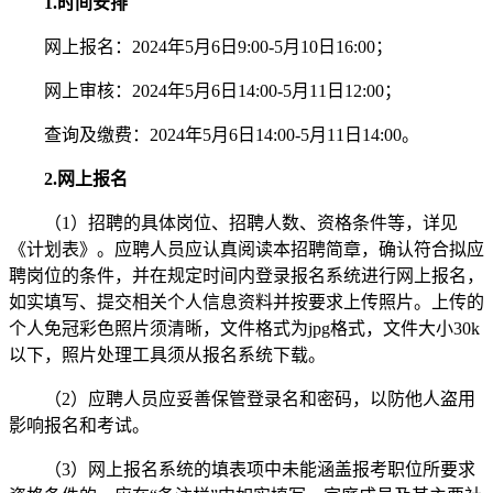
1.时间安排
网上报名：2024年5月6日9:00-5月10日16:00；
网上审核：2024年5月6日14:00-5月11日12:00；
查询及缴费：2024年5月6日14:00-5月11日14:00。
2.网上报名
（1）招聘的具体岗位、招聘人数、资格条件等，详见
《计划表》。应聘人员应认真阅读本招聘简章，确认符合拟应
聘岗位的条件，并在规定时间内登录报名系统进行网上报名，
如实填写、提交相关个人信息资料并按要求上传照片。上传的
个人免冠彩色照片须清晰，文件格式为jpg格式，文件大小30k
以下，照片处理工具须从报名系统下载。
（2）应聘人员应妥善保管登录名和密码，以防他人盗用
影响报名和考试。
（3）网上报名系统的填表项中未能涵盖报考职位所要求