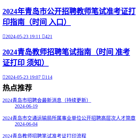
2024年青岛市公开招聘教师笔试准考证打
印指南（时间 入口）

2024-05-23 19:11

421
2024青岛教师招聘笔试指南（时间 准考
证打印 须知）

2024-05-23 19:07

114
热点
推荐
2024青岛市招聘会最新消息（持续更新）
2024-06-19
2024青岛市交通运输局所属事业单位公开招聘高层次人才简章
2024-06-04
2024青岛教师招聘笔试准考证打印流程