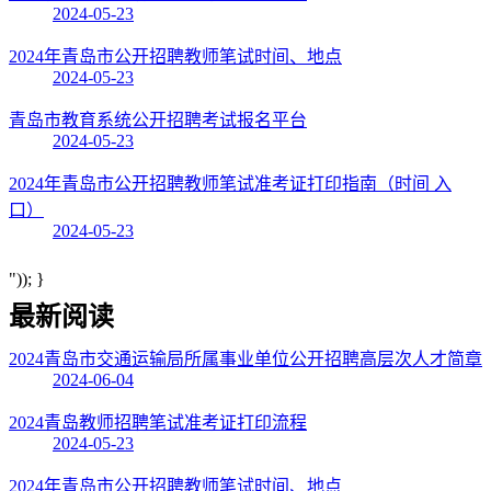
2024-05-23
2024年青岛市公开招聘教师笔试时间、地点
2024-05-23
青岛市教育系统公开招聘考试报名平台
2024-05-23
2024年青岛市公开招聘教师笔试准考证打印指南（时间 入
口）
2024-05-23
")); }
最新阅读
2024青岛市交通运输局所属事业单位公开招聘高层次人才简章
2024-06-04
2024青岛教师招聘笔试准考证打印流程
2024-05-23
2024年青岛市公开招聘教师笔试时间、地点