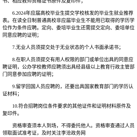
书、相应教师资格证书原件及复印件；
6.2024年应届高校毕业生提交学校核发的毕业生就业推荐
表。在读全日制普通高校非应届毕业生不能用已取得的学历学
位作为条件应聘。定向、委培毕业生还需提交定向、委培单位
同意应聘的证明；
7.无业人员须提交处于无业状态的个人书面承诺书；
8.在职人员须提交有用人权限的部门或单位出具的同意应
聘证明，公办学校教师应聘须出具经县级以上教育行政主管部
门同意参加应聘的证明；
9.留学回国人员应聘的，还要出具国家教育部门的学历认
证材料；
10.符合招聘岗位条件要求的其他证件和证明材料原件及
复印件。
资格审查须本人到场，不得委托他人。资格审查通过人员
领取面试准考证，及时关注李沧政务网