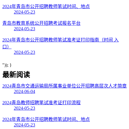
2024年青岛市公开招聘教师笔试时间、地点
2024-05-23
青岛市教育系统公开招聘考试报名平台
2024-05-23
2024年青岛市公开招聘教师笔试准考证打印指南（时间 入
口）
2024-05-23
")); }
最新阅读
2024青岛市交通运输局所属事业单位公开招聘高层次人才简章
2024-06-04
2024青岛教师招聘笔试准考证打印流程
2024-05-23
2024年青岛市公开招聘教师笔试时间、地点
2024-05-23