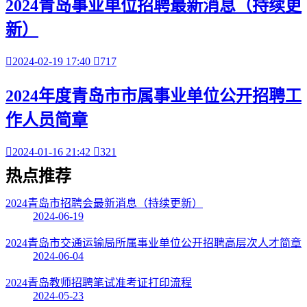
2024青岛事业单位招聘最新消息（持续更
新）

2024-02-19 17:40

717
2024年度青岛市市属事业单位公开招聘工
作人员简章

2024-01-16 21:42

321
热点
推荐
2024青岛市招聘会最新消息（持续更新）
2024-06-19
2024青岛市交通运输局所属事业单位公开招聘高层次人才简章
2024-06-04
2024青岛教师招聘笔试准考证打印流程
2024-05-23