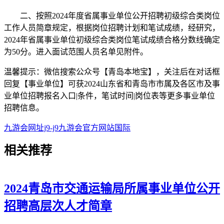
二、按照2024年度省属事业单位公开招聘初级综合类岗位
工作人员简章规定，根据岗位招聘计划和笔试成绩，经研究，
2024年省属事业单位初级综合类岗位笔试成绩合格分数线确定
为50分。进入面试范围人员名单见附件。
温馨提示：微信搜索公众号【青岛本地宝】，关注后在对话框
回复【事业单位】可获2024山东省和青岛市市属及各区市及事
业单位招聘报名入口|条件，笔试时间|岗位表等更多事业单位
招聘信息。
九游会网址j9-j9九游会官方网站国际
相关
推荐
2024青岛市交通运输局所属事业单位公开
招聘高层次人才简章