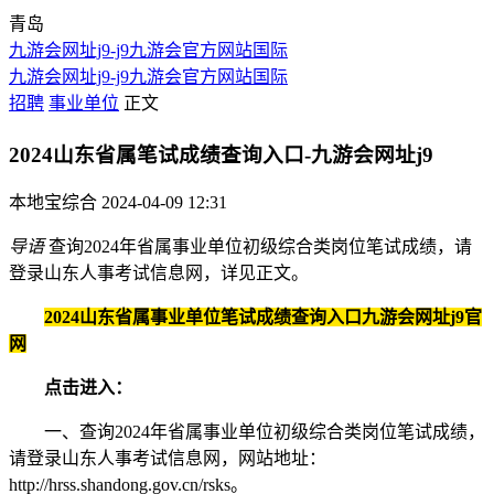
青岛
九游会网址j9-j9九游会官方网站国际
九游会网址j9-j9九游会官方网站国际
招聘
事业单位
正文
2024山东省属笔试成绩查询入口-九游会网址j9
本地宝综合
2024-04-09 12:31
导语
查询2024年省属事业单位初级综合类岗位笔试成绩，请
登录山东人事考试信息网，详见正文。
2024山东省属事业单位笔试成绩查询入口九游会网址j9官
网
点击进入：
一、查询2024年省属事业单位初级综合类岗位笔试成绩，
请登录山东人事考试信息网，网站地址：
http://hrss.shandong.gov.cn/rsks。