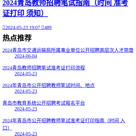
2024青岛教师招聘笔试指南（时间 准考
证打印 须知）

2024-05-23 19:07

489
热点
推荐
2024青岛市交通运输局所属事业单位公开招聘高层次人才简章
2024-06-04
2024青岛教师招聘笔试准考证打印流程
2024-05-23
2024年青岛市公开招聘教师笔试时间、地点
2024-05-23
青岛市教育系统公开招聘考试报名平台
2024-05-23
2024年青岛市公开招聘教师笔试准考证打印指南（时间 入
口）
2024-05-23