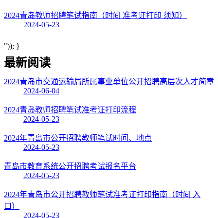
2024青岛教师招聘笔试指南（时间 准考证打印 须知）
2024-05-23
")); }
最新阅读
2024青岛市交通运输局所属事业单位公开招聘高层次人才简章
2024-06-04
2024青岛教师招聘笔试准考证打印流程
2024-05-23
2024年青岛市公开招聘教师笔试时间、地点
2024-05-23
青岛市教育系统公开招聘考试报名平台
2024-05-23
2024年青岛市公开招聘教师笔试准考证打印指南（时间 入
口）
2024-05-23