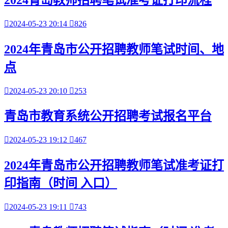

2024-05-23 20:14

826
2024年青岛市公开招聘教师笔试时间、地
点

2024-05-23 20:10

253
青岛市教育系统公开招聘考试报名平台

2024-05-23 19:12

467
2024年青岛市公开招聘教师笔试准考证打
印指南（时间 入口）

2024-05-23 19:11

743