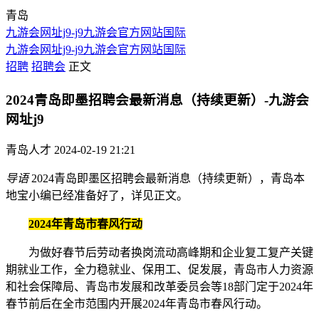
青岛
九游会网址j9-j9九游会官方网站国际
九游会网址j9-j9九游会官方网站国际
招聘
招聘会
正文
2024青岛即墨招聘会最新消息（持续更新）-九游会
网址j9
青岛人才
2024-02-19 21:21
导语
2024青岛即墨区招聘会最新消息（持续更新），青岛本
地宝小编已经准备好了，详见正文。
2024年青岛市春风行动
为做好春节后劳动者换岗流动高峰期和企业复工复产关键
期就业工作，全力稳就业、保用工、促发展，青岛市人力资源
和社会保障局、青岛市发展和改革委员会等18部门定于2024年
春节前后在全市范围内开展2024年青岛市春风行动。