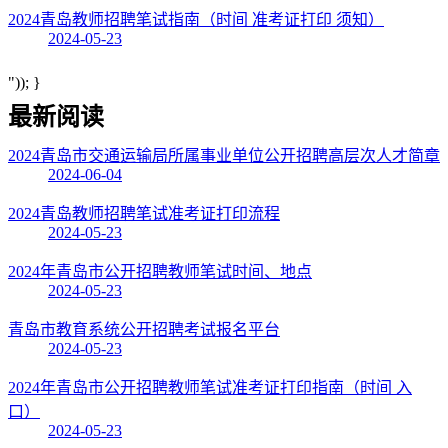
2024青岛教师招聘笔试指南（时间 准考证打印 须知）
2024-05-23
")); }
最新阅读
2024青岛市交通运输局所属事业单位公开招聘高层次人才简章
2024-06-04
2024青岛教师招聘笔试准考证打印流程
2024-05-23
2024年青岛市公开招聘教师笔试时间、地点
2024-05-23
青岛市教育系统公开招聘考试报名平台
2024-05-23
2024年青岛市公开招聘教师笔试准考证打印指南（时间 入
口）
2024-05-23