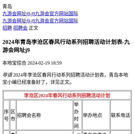
青岛
九游会网址j9-j9九游会官方网站国际
九游会网址j9-j9九游会官方网站国际
招聘
招聘会
正文
2024年青岛李沧区春风行动系列招聘活动计划表-九
游会网址j9
本地宝综合
2024-02-19 18:59
导语
2024年李沧区春风行动系列招聘活动计划表，青岛本地
宝小编已经准备好了，详见正文。
李沧区2024年春风行动系列招聘活动计划
举
序
区
办
招聘会名称
举办地点
联系电话
号
市
时
间