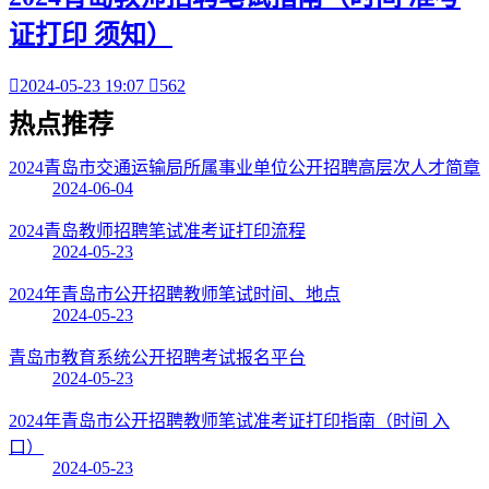
证打印 须知）

2024-05-23 19:07

562
热点
推荐
2024青岛市交通运输局所属事业单位公开招聘高层次人才简章
2024-06-04
2024青岛教师招聘笔试准考证打印流程
2024-05-23
2024年青岛市公开招聘教师笔试时间、地点
2024-05-23
青岛市教育系统公开招聘考试报名平台
2024-05-23
2024年青岛市公开招聘教师笔试准考证打印指南（时间 入
口）
2024-05-23