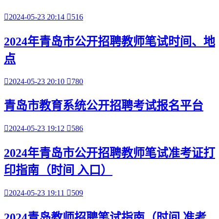

2024-05-23 20:14

516
2024年青岛市公开招聘教师笔试时间、地
点

2024-05-23 20:10

780
青岛市教育系统公开招聘考试报名平台

2024-05-23 19:12

586
2024年青岛市公开招聘教师笔试准考证打
印指南（时间 入口）

2024-05-23 19:11

509
2024青岛教师招聘笔试指南（时间 准考