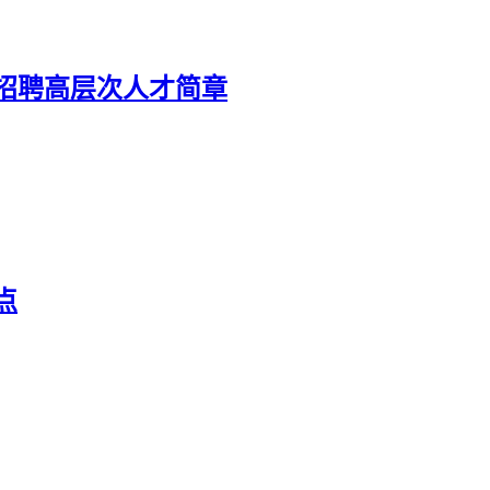
开招聘高层次人才简章
点