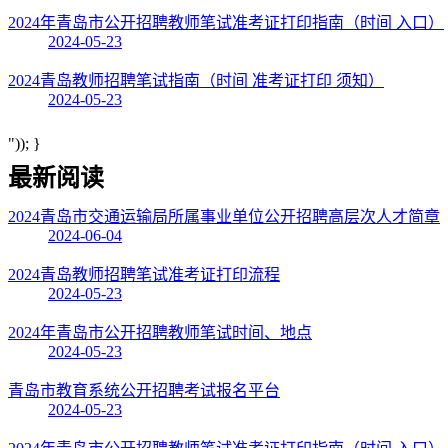
2024年青岛市公开招聘教师笔试准考证打印指南（时间 入口）
2024-05-23
2024青岛教师招聘笔试指南（时间 准考证打印 须知）
2024-05-23
")); }
最新阅读
2024青岛市交通运输局所属事业单位公开招聘高层次人才简章
2024-06-04
2024青岛教师招聘笔试准考证打印流程
2024-05-23
2024年青岛市公开招聘教师笔试时间、地点
2024-05-23
青岛市教育系统公开招聘考试报名平台
2024-05-23