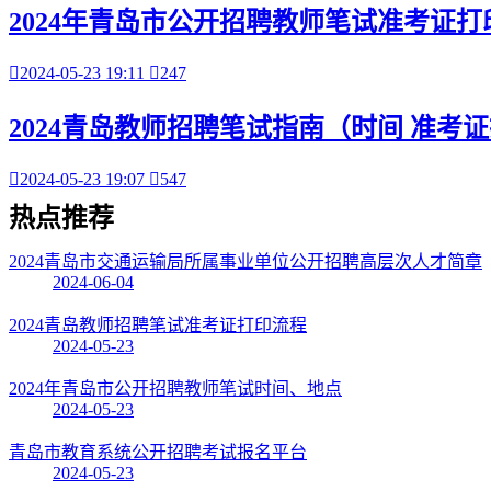
2024年青岛市公开招聘教师笔试准考证打

2024-05-23 19:11

247
2024青岛教师招聘笔试指南（时间 准考证

2024-05-23 19:07

547
热点
推荐
2024青岛市交通运输局所属事业单位公开招聘高层次人才简章
2024-06-04
2024青岛教师招聘笔试准考证打印流程
2024-05-23
2024年青岛市公开招聘教师笔试时间、地点
2024-05-23
青岛市教育系统公开招聘考试报名平台
2024-05-23