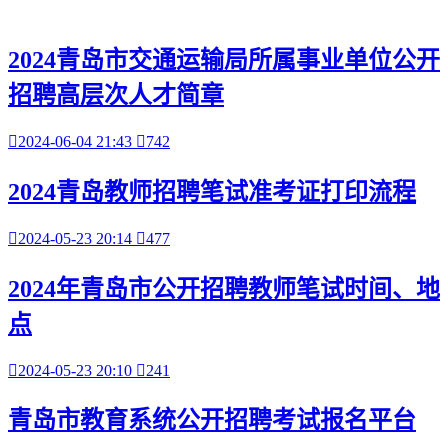
2024青岛市交通运输局所属事业单位公开
招聘高层次人才简章

2024-06-04 21:43

742
2024青岛教师招聘笔试准考证打印流程

2024-05-23 20:14

477
2024年青岛市公开招聘教师笔试时间、地
点

2024-05-23 20:10

241
青岛市教育系统公开招聘考试报名平台