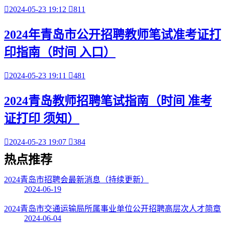

2024-05-23 19:12

811
2024年青岛市公开招聘教师笔试准考证打
印指南（时间 入口）

2024-05-23 19:11

481
2024青岛教师招聘笔试指南（时间 准考
证打印 须知）

2024-05-23 19:07

384
热点
推荐
2024青岛市招聘会最新消息（持续更新）
2024-06-19
2024青岛市交通运输局所属事业单位公开招聘高层次人才简章
2024-06-04