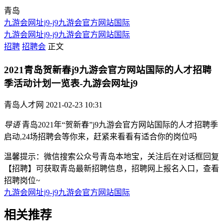
青岛
九游会网址j9-j9九游会官方网站国际
九游会网址j9-j9九游会官方网站国际
招聘
招聘会
正文
2021青岛贺新春j9九游会官方网站国际的人才招聘
季活动计划一览表-九游会网址j9
青岛人才网
2021-02-23 10:31
导语
青岛2021年“贺新春”j9九游会官方网站国际的人才招聘季
启动,24场招聘会等你来，赶紧来看看有适合你的岗位吗
温馨提示：微信搜索公众号青岛本地宝，关注后在对话框回复
【招聘】可获取青岛最新招聘信息，招聘网上报名入口，查看
招聘岗位~
九游会网址j9-j9九游会官方网站国际
相关
推荐