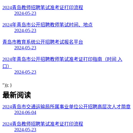
2024青岛教师招聘笔试准考证打印流程
2024-05-23
2024年青岛市公开招聘教师笔试时间、地点
2024-05-23
青岛市教育系统公开招聘考试报名平台
2024-05-23
2024年青岛市公开招聘教师笔试准考证打印指南（时间 入
口）
2024-05-23
")); }
最新阅读
2024青岛市交通运输局所属事业单位公开招聘高层次人才简章
2024-06-04
2024青岛教师招聘笔试准考证打印流程
2024-05-23