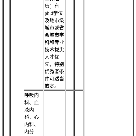
历；有
ph.d学位
及地市级
城市或省
会城市学
科和专业
技术拔尖
人才优
先，特别
优秀者条
件可适当
放宽。
呼吸内
科、血
液内
科、心
内科、
内分