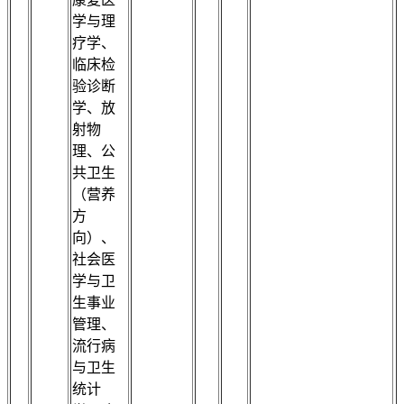
学与理
疗学、
临床检
验诊断
学、放
射物
理、公
共卫生
（营养
方
向）、
社会医
学与卫
生事业
管理、
流行病
与卫生
统计