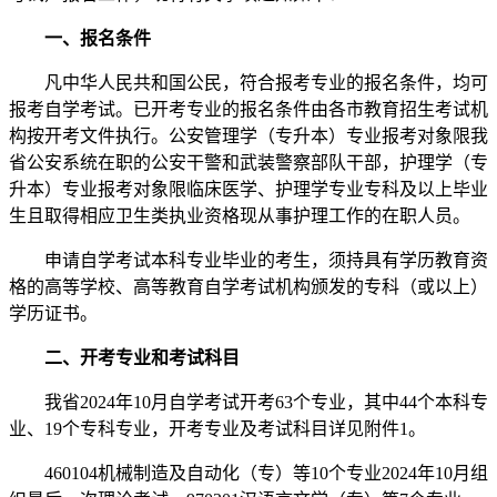
一、报名条件
凡中华人民共和国公民，符合报考专业的报名条件，均可
报考自学考试。已开考专业的报名条件由各市教育招生考试机
构按开考文件执行。公安管理学（专升本）专业报考对象限我
省公安系统在职的公安干警和武装警察部队干部，护理学（专
升本）专业报考对象限临床医学、护理学专业专科及以上毕业
生且取得相应卫生类执业资格现从事护理工作的在职人员。
申请自学考试本科专业毕业的考生，须持具有学历教育资
格的高等学校、高等教育自学考试机构颁发的专科（或以上）
学历证书。
二、开考专业和考试科目
我省2024年10月自学考试开考63个专业，其中44个本科专
业、19个专科专业，开考专业及考试科目详见附件1。
460104机械制造及自动化（专）等10个专业2024年10月组