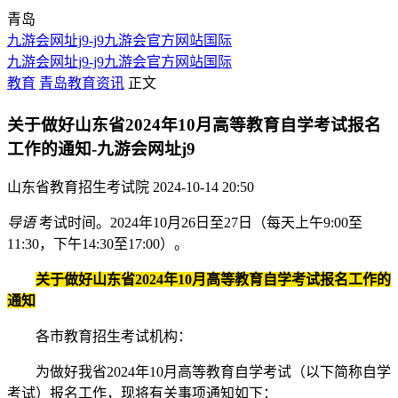
青岛
九游会网址j9-j9九游会官方网站国际
九游会网址j9-j9九游会官方网站国际
教育
青岛教育资讯
正文
关于做好山东省2024年10月高等教育自学考试报名
工作的通知-九游会网址j9
山东省教育招生考试院
2024-10-14 20:50
导语
考试时间。2024年10月26日至27日（每天上午9:00至
11:30，下午14:30至17:00）。
关于做好山东省2024年10月高等教育自学考试报名工作的
通知
各市教育招生考试机构：
为做好我省2024年10月高等教育自学考试（以下简称自学
考试）报名工作，现将有关事项通知如下：