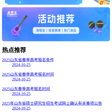
热点
推荐
2025山东省春季高考报名条件
2024-10-25
2025山东省春季高考报名时间
2024-10-25
2025山东春季高考报名时间
2024-10-25
2025年山东省硕士研究生招生考试网上确认有关事项公告
2024-10-25