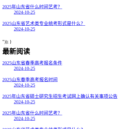
2025年山东省什么时间艺考？
2024-10-25
2025山东省艺术类专业统考形式是什么？
2024-10-25
")); }
最新阅读
2025山东省春季高考报名条件
2024-10-25
2025山东春季高考报名时间
2024-10-25
2025年山东省硕士研究生招生考试网上确认有关事项公告
2024-10-25
2025年山东省什么时间艺考？
2024-10-25