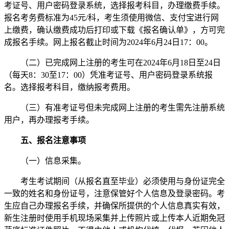
考证号、用户密码登录系统，选择报考科目，办理缴费手续。
报名考务费标准为45元/科，考生须使用微信、支付宝进行网
上缴费，确认缴费成功后打印或下载《报名确认单》，方可完
成报名手续。网上报名截止时间为2024年6月24日17：00。
（二）已完成网上注册的考生可在2024年6月18日至24日
（每天8：30至17：00）凭准考证号、用户密码登录系统报
名。选择报考科目，缴纳报考费用。
（三）有准考证号但未完成网上注册的考生需先注册系统
用户，再办理报考手续。
五、报名注意事项
（一）信息采集。
考生考试期间（从报名直至毕业）必须使用与身份证完全
一致的姓名和身份证号，注意保管好个人信息及登录密码。考
生应自己办理报名手续，并确保所提供的个人信息真实有效，
新生注册时使用手机现场采集并上传照片或上传本人近期免冠