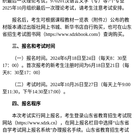
织最后一次理论考试，970201汉语言文学（专）等7个专业
2025年10月组织最后一次理论考试，请考生注意考试安排。
报名后，考生可根据课程教材一览表（附件2）公布的教
材版本通过出版社网上书城、新华书店自行购买，也可在山东
省招生考试图书网（https://www.sdzkbook.com/）查询购买。
三、报名和考试时间
（一）报名时间。2024年6月18日至24日（每天8：30至
17：00）。首次报考的新考生注册时间为6月18日至21日（每
天8：30至17：00）
（二）考试时间。2024年10月26日至27日（每天上午9:00
至11:30，下午14:30至17:00）。
四、报名程序
本次考试实行网上报名，考生登录山东省教育招生考试院
网站（https://www.sdzk.cn），在网上报名栏目中选择“山东省
自学考试网上报名系统”办理报名手续。山东省教育招生考试