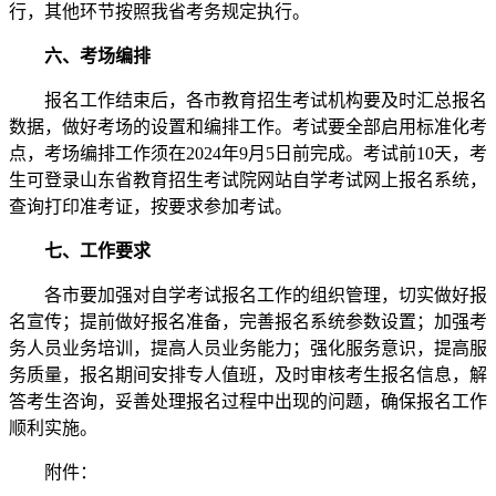
行，其他环节按照我省考务规定执行。
六、考场编排
报名工作结束后，各市教育招生考试机构要及时汇总报名
数据，做好考场的设置和编排工作。考试要全部启用标准化考
点，考场编排工作须在2024年9月5日前完成。考试前10天，考
生可登录山东省教育招生考试院网站自学考试网上报名系统，
查询打印准考证，按要求参加考试。
七、工作要求
各市要加强对自学考试报名工作的组织管理，切实做好报
名宣传；提前做好报名准备，完善报名系统参数设置；加强考
务人员业务培训，提高人员业务能力；强化服务意识，提高服
务质量，报名期间安排专人值班，及时审核考生报名信息，解
答考生咨询，妥善处理报名过程中出现的问题，确保报名工作
顺利实施。
附件：