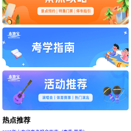
热点
推荐