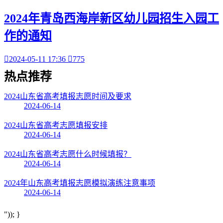
2024年青岛西海岸新区幼儿园招生入园工
作的通知

2024-05-11 17:36

775
热点
推荐
2024山东省高考填报志愿时间及要求
2024-06-14
2024山东省高考志愿填报安排
2024-06-14
2024山东省高考志愿什么时候填报？
2024-06-14
2024年山东高考填报志愿模拟演练注意事项
2024-06-14
")); }