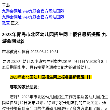
青岛
九游会网址j9-j9九游会官方网站国际
九游会网址j9-j9九游会官方网站国际
教育
正文
2023年青岛市北区幼儿园招生网上报名最新提醒-九
游会网址j9
市北教育和体育
2023-06-12 10:31
导语
2023年幼儿园小班招生对象为2019年9月1日至2020年8月
31日期间出生、具有接受普通教育能力的适龄幼儿。
2023年市北区幼儿园招生网上报名最新提醒【】
尊敬的家长朋友：
您好！2023年市北区幼儿园招生工作方案及各幼儿园招生
简章自5月12日发布以来，得到了家长朋友们的广泛关注，通
过多种渠道对家门口的优质幼儿园进行了多方咨询和了解，大