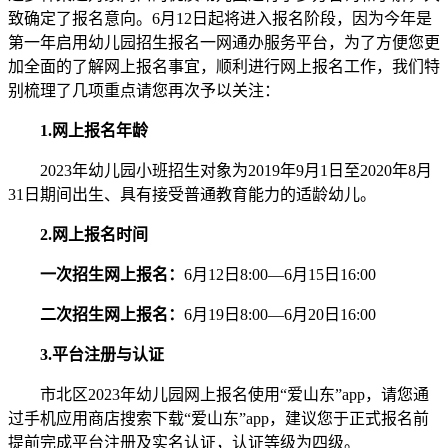
致确定了报名意向。6月12日起将进入报名阶段，因为今年是
第一年启用幼儿园招生报名一网通办服务平台，为了方便您更
加全面的了解网上报名事宜，顺利进行网上报名工作，我们特
别梳理了几项重点请您再次予以关注：
1.网上报名年龄
2023年幼儿园小班招生对象为2019年9月1日至2020年8月
31日期间出生、具有接受普通教育能力的适龄幼儿。
2.网上报名时间
一次招生网上报名：
6月12日8:00—6月15日16:00
二次招生网上报名：
6月19日8:00—6月20日16:00
3.平台注册与认证
市北区2023年幼儿园网上报名使用“爱山东”app，请您通
过手机应用商店搜索下载“爱山东”app，建议您于正式报名前
提前完成平台注册及实名认证，认证等级为四级。