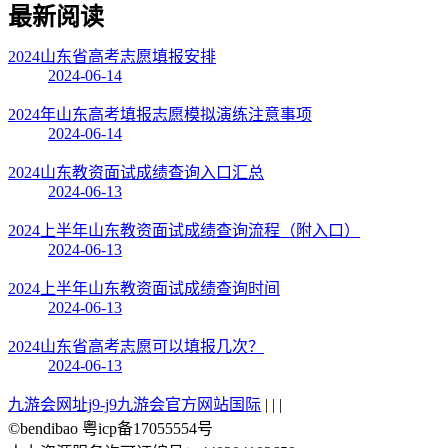
最新阅读
2024山东省高考志愿填报安排
2024-06-14
2024年山东高考填报志愿模拟演练注意事项
2024-06-14
2024山东教资面试成绩查询入口汇总
2024-06-13
2024上半年山东教资面试成绩查询流程（附入口）
2024-06-13
2024上半年山东教资面试成绩查询时间
2024-06-13
2024山东省高考志愿可以填报几次？
2024-06-13
九游会网址j9-j9九游会官方网站国际
| | |
©bendibao 粤icp备17055554号