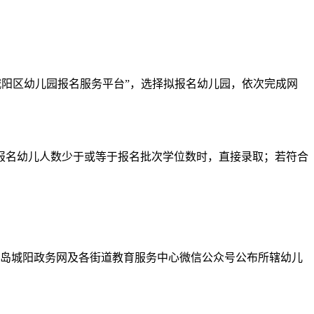
城阳区幼儿园报名服务平台”，选择拟报名幼儿园，依次完成网
名幼儿人数少于或等于报名批次学位数时，直接录取；若符合
岛城阳政务网及各街道教育服务中心微信公众号公布所辖幼儿