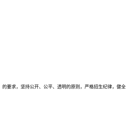
3号）的要求，坚持公开、公平、透明的原则，严格招生纪律，健全