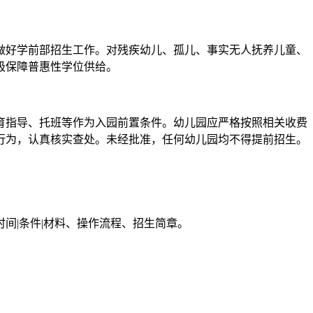
好学前部招生工作。对残疾幼儿、孤儿、事实无人抚养儿童、
极保障普惠性学位供给。
指导、托班等作为入园前置条件。幼儿园应严格按照相关收费
行为，认真核实查处。未经批准，任何幼儿园均不得提前招生。
间|条件|材料、操作流程、招生简章。