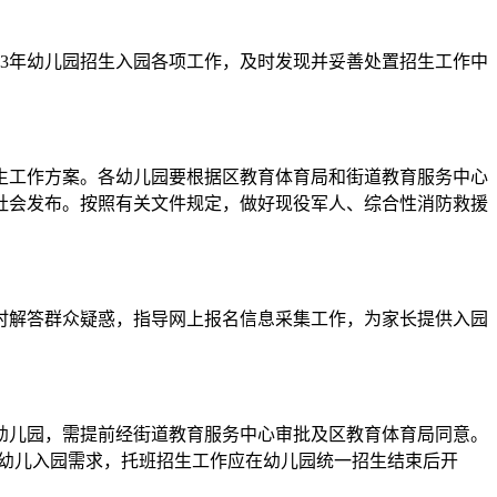
3年幼儿园招生入园各项工作，及时发现并妥善处置招生工作中
工作方案。各幼儿园要根据区教育体育局和街道教育服务中心
社会发布。按照有关文件规定，做好现役军人、综合性消防救援
解答群众疑惑，指导网上报名信息采集工作，为家长提供入园
儿园，需提前经街道教育服务中心审批及区教育体育局同意。
岁幼儿入园需求，托班招生工作应在幼儿园统一招生结束后开