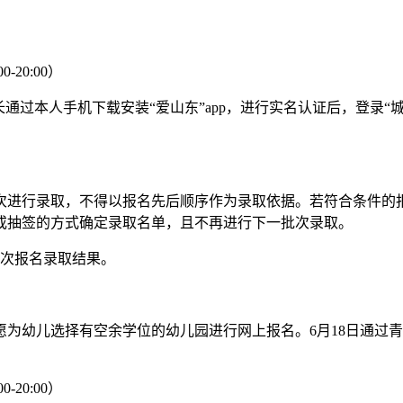
20:00）
过本人手机下载安装“爱山东”app，进行实名认证后，登录“
进行录取，不得以报名先后顺序作为录取依据。若符合条件的报
或抽签的方式确定录取名单，且不再进行下一批次录取。
次报名录取结果。
幼儿选择有空余学位的幼儿园进行网上报名。6月18日通过青
20:00）