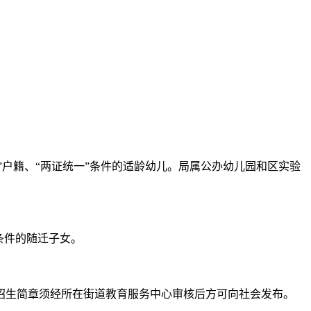
户籍、“两证统一”条件的适龄幼儿。局属公办幼儿园和区实验
条件的随迁子女。
生简章须经所在街道教育服务中心审核后方可向社会发布。