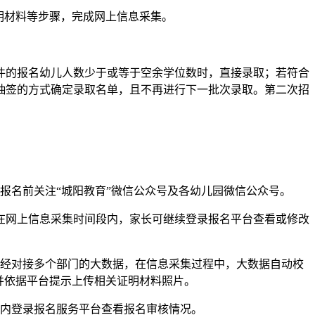
明材料等步骤，完成网上信息采集。
的报名幼儿人数少于或等于空余学位数时，直接录取；若符合
抽签的方式确定录取名单，且不再进行下一批次录取。第二次招
名前关注“城阳教育”微信公众号及各幼儿园微信公众号。
在网上信息采集时间段内，家长可继续登录报名平台查看或修改
经对接多个部门的大数据，在信息采集过程中，大数据自动校
并依据平台提示上传相关证明材料照片。
内登录报名服务平台查看报名审核情况。