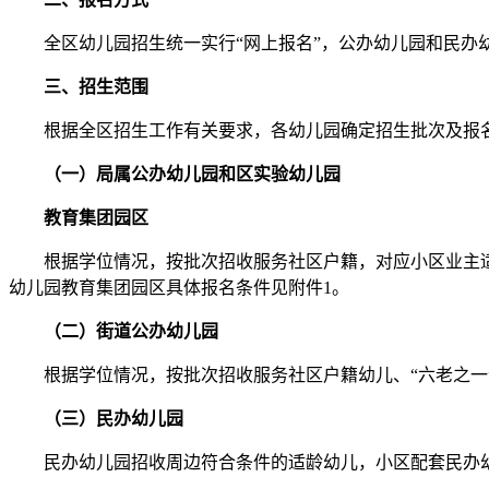
全区幼儿园招生统一实行“网上报名”，公办幼儿园和民办
三、招生范围
根据全区招生工作有关要求，各幼儿园确定招生批次及报名
（一）局属公办幼儿园和区实验幼儿园
教育集团园区
根据学位情况，按批次招收服务社区户籍，对应小区业主适龄
幼儿园教育集团园区具体报名条件见附件1。
（二）街道公办幼儿园
根据学位情况，按批次招收服务社区户籍幼儿、“六老之一”
（三）民办幼儿园
民办幼儿园招收周边符合条件的适龄幼儿，小区配套民办幼