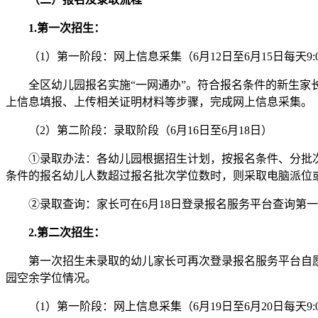
1.第一次招生：
（1）第一阶段：网上信息采集（6月12日至6月15日每天9:00-
全区幼儿园报名实施“一网通办”。符合报名条件的新生家长通
上信息填报、上传相关证明材料等步骤，完成网上信息采集。
（2）第二阶段：录取阶段（6月16日至6月18日）
①录取办法：各幼儿园根据招生计划，按报名条件、分批次
条件的报名幼儿人数超过报名批次学位数时，则采取电脑派位
②录取查询：家长可在6月18日登录报名服务平台查询第一
2.第二次招生：
第一次招生未录取的幼儿家长可再次登录报名服务平台自愿为
园空余学位情况。
（1）第一阶段：网上信息采集（6月19日至6月20日每天9:00-