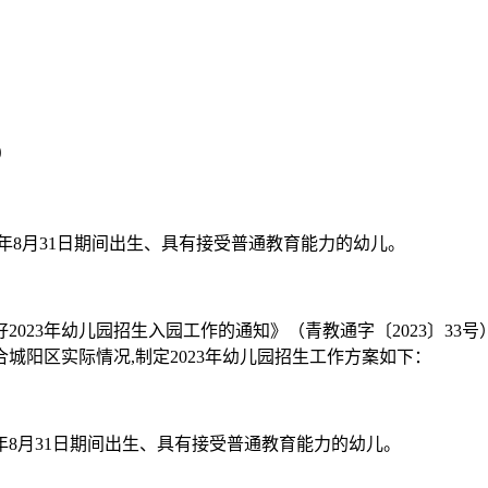
9
020年8月31日期间出生、具有接受普通教育能力的幼儿。
023年幼儿园招生入园工作的通知》（青教通字〔2023〕3
城阳区实际情况,制定2023年幼儿园招生工作方案如下：
0年8月31日期间出生、具有接受普通教育能力的幼儿。