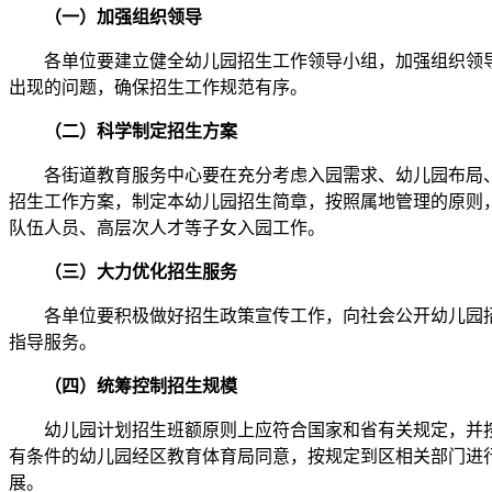
（一）加强组织领导
各单位要建立健全幼儿园招生工作领导小组，加强组织领导，
出现的问题，确保招生工作规范有序。
（二）科学制定招生方案
各街道教育服务中心要在充分考虑入园需求、幼儿园布局、
招生工作方案，制定本幼儿园招生简章，按照属地管理的原则
队伍人员、高层次人才等子女入园工作。
（三）大力优化招生服务
各单位要积极做好招生政策宣传工作，向社会公开幼儿园招
指导服务。
（四）统筹控制招生规模
幼儿园计划招生班额原则上应符合国家和省有关规定，并按
有条件的幼儿园经区教育体育局同意，按规定到区相关部门进行
展。