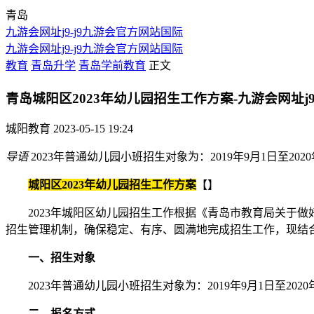
青岛
九游会网址j9-j9九游会官方网站国际
九游会网址j9-j9九游会官方网站国际
教育
青岛升学
青岛学前教育
正文
青岛城阳区2023年幼儿园招生工作方案-九游会网址j
城阳教育
2023-05-15 19:24
导语
2023年普通幼儿园小班招生对象为：2019年9月1日至2
城阳区2023年幼儿园招生工作方案
【】
2023年城阳区幼儿园招生工作根据《青岛市教育局关于做好2
招生管理机制，确保稳定、有序、圆满地完成招生工作，现结合
一、招生对象
2023年普通幼儿园小班招生对象为：2019年9月1日至202
二、报名方式