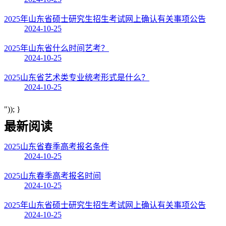
2025年山东省硕士研究生招生考试网上确认有关事项公告
2024-10-25
2025年山东省什么时间艺考？
2024-10-25
2025山东省艺术类专业统考形式是什么？
2024-10-25
")); }
最新阅读
2025山东省春季高考报名条件
2024-10-25
2025山东春季高考报名时间
2024-10-25
2025年山东省硕士研究生招生考试网上确认有关事项公告
2024-10-25