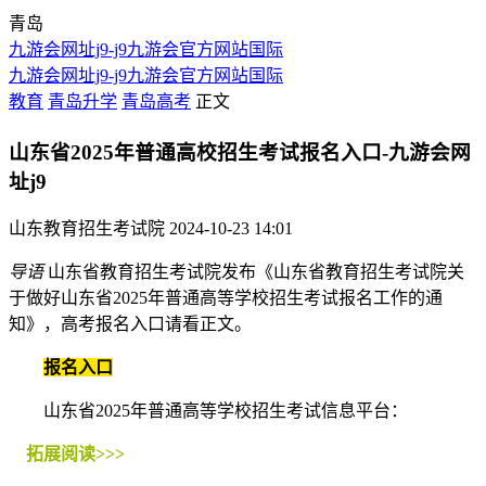
青岛
九游会网址j9-j9九游会官方网站国际
九游会网址j9-j9九游会官方网站国际
教育
青岛升学
青岛高考
正文
山东省2025年普通高校招生考试报名入口-九游会网
址j9
山东教育招生考试院
2024-10-23 14:01
导语
山东省教育招生考试院发布《山东省教育招生考试院关
于做好山东省2025年普通高等学校招生考试报名工作的通
知》，高考报名入口请看正文。
报名入口
山东省2025年普通高等学校招生考试信息平台：
拓展阅读>>>