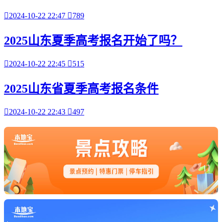

2024-10-22 22:47

789
2025山东夏季高考报名开始了吗？

2024-10-22 22:45

515
2025山东省夏季高考报名条件

2024-10-22 22:43

497