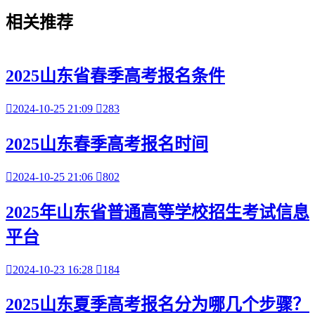
相关
推荐
2025山东省春季高考报名条件

2024-10-25 21:09

283
2025山东春季高考报名时间

2024-10-25 21:06

802
2025年山东省普通高等学校招生考试信息
平台

2024-10-23 16:28

184
2025山东夏季高考报名分为哪几个步骤？