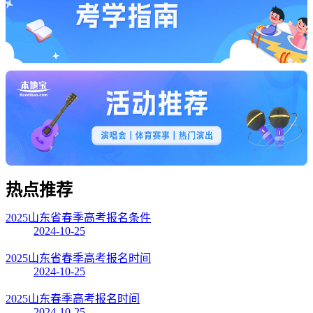
热点
推荐
2025山东省春季高考报名条件
2024-10-25
2025山东省春季高考报名时间
2024-10-25
2025山东春季高考报名时间
2024-10-25