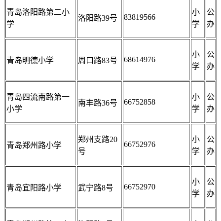
青岛洛阳路第二小
小
公
83819566
洛阳路39号
学
学
办
小
公
68614976
青岛明德小学
周口路83号
学
办
青岛四流南路第一
小
公
66752858
南丰路36号
小学
学
办
郑州支路20
小
公
66752976
青岛郑州路小学
号
学
办
小
公
66752970
青岛宜阳路小学
武宁路8号
学
办