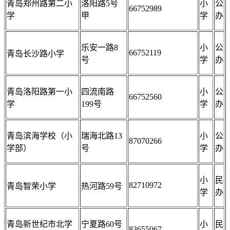
青岛郑州路第二小
洛阳路5号
小
公
66752989
学
甲
学
办
乐安一路8
小
公
66752119
青岛长沙路小学
号
学
办
青岛洛阳路第一小
四流南路
小
公
66752560
学
199号
学
办
青岛滨海学校（小
瑞海北路13
小
公
87070266
学部）
号
学
办
小
民
82710972
青岛智荣小学
热河路59号
学
办
青岛新世纪市北学
宁夏路60号
小
民
83655067