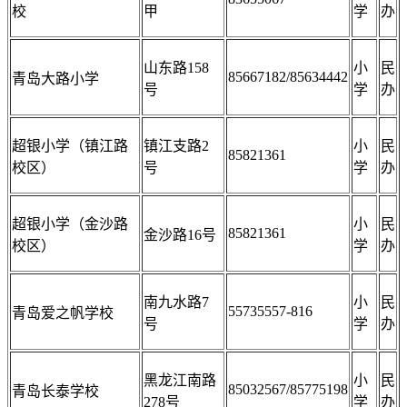
校
甲
学
办
山东路158
小
民
85667182/85634442
青岛大路小学
号
学
办
超银小学（镇江路
镇江支路2
小
民
85821361
校区）
号
学
办
超银小学（金沙路
小
民
85821361
金沙路16号
校区）
学
办
南九水路7
小
民
55735557-816
青岛爱之帆学校
号
学
办
黑龙江南路
小
民
85032567/85775198
青岛长泰学校
278号
学
办