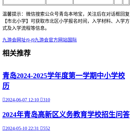
温馨提示：微信搜索公众号青岛本地宝，关注后在对话框回复
【市北小学】可获取市北区小学报名时间，入学材料、入学方
式及入学流程等信息。
九游会网址j9-j9九游会官方网站国际
相关
推荐
青岛2024-2025学年度第一学期中小学校
历

2024-06-07 12:10

310
2024年青岛高新区义务教育学校招生问答

2024-05-10 22:31

552