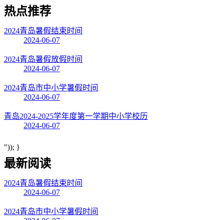
热点
推荐
2024青岛暑假结束时间
2024-06-07
2024青岛暑假放假时间
2024-06-07
2024青岛市中小学暑假时间
2024-06-07
青岛2024-2025学年度第一学期中小学校历
2024-06-07
")); }
最新阅读
2024青岛暑假结束时间
2024-06-07
2024青岛市中小学暑假时间