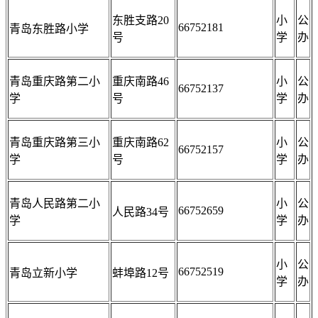
东胜支路20
小
公
66752181
青岛东胜路小学
号
学
办
青岛重庆路第二小
重庆南路46
小
公
66752137
学
号
学
办
青岛重庆路第三小
重庆南路62
小
公
66752157
学
号
学
办
青岛人民路第二小
小
公
66752659
人民路34号
学
学
办
小
公
66752519
青岛立新小学
蚌埠路12号
学
办