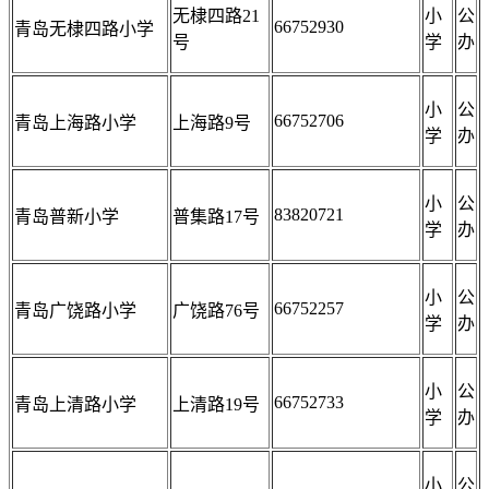
无棣四路21
小
公
66752930
青岛无棣四路小学
号
学
办
小
公
66752706
青岛上海路小学
上海路9号
学
办
小
公
83820721
青岛普新小学
普集路17号
学
办
小
公
66752257
青岛广饶路小学
广饶路76号
学
办
小
公
66752733
青岛上清路小学
上清路19号
学
办
小
公