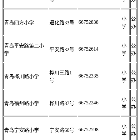
小
公
66752838
青岛四方小学
遵化路33号
学
办
青岛平安路第二小
小
公
66752614
平安路32号
学
学
办
桦川三路1
小
公
66752335
青岛桦川路小学
号
学
办
小
公
66752246
青岛福州路小学
桦川路87号
学
办
小
公
66752598
青岛宁安路小学
宁安路60号
学
办